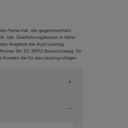
lle Preise inkl. der gegebenenfalls
6. Inkl. Überführungskosten in Höhe
den-Angebot der Audi Leasing,
orner Str. 57, 38112 Braunschweig, für
m Kunden die für das Leasing nötigen