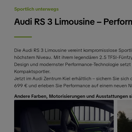
Sportlich unterwegs
Audi RS 3 Limousine – Perfor
Die Audi RS 3 Limousine vereint kompromisslose Sportli
höchstem Niveau. Mit ihrem legendären 2.5 TFSI-Fünfz
Design und modernster Performance-Technologie setzt
Kompaktsportler.
Jetzt im Audi Zentrum Kiel erhältlich – sichern Sie sich
699 € und erleben Sie Performance auf einem neuen N
Andere Farben, Motorisierungen und Ausstattungen s