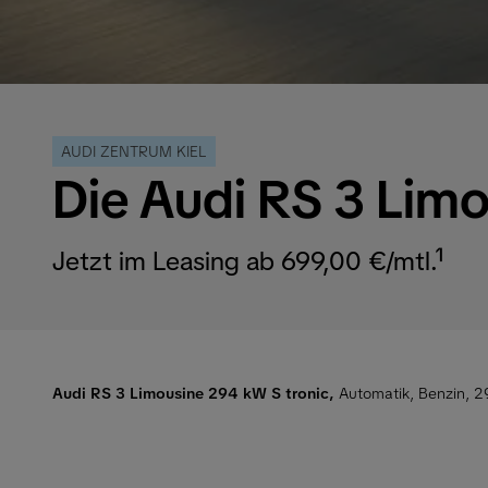
AUDI ZENTRUM KIEL
Die Audi RS 3 Lim
Jetzt im Leasing ab 699,00 €/mtl.¹
Audi RS 3 Limousine 294 kW S tronic,
Automatik, Benzin, 