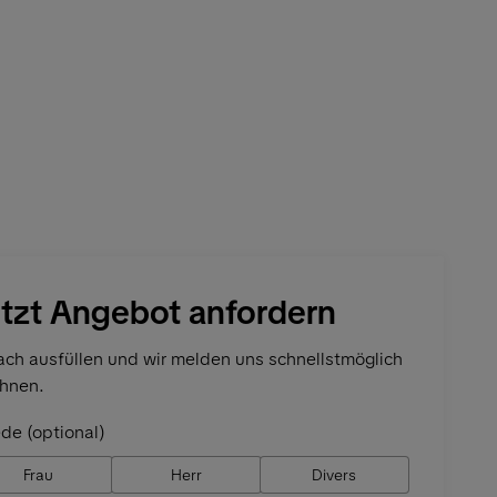
tzt Angebot anfordern
ach ausfüllen und wir melden uns schnellstmöglich
Ihnen.
de (optional)
Frau
Herr
Divers