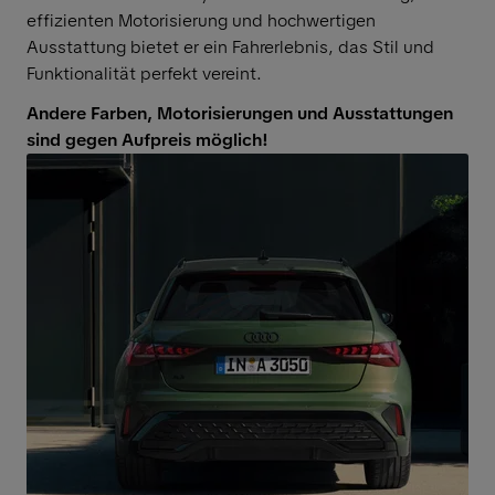
effizienten Motorisierung und hochwertigen
Ausstattung bietet er ein Fahrerlebnis, das Stil und
Funktionalität perfekt vereint.
Andere Farben, Motorisierungen und Ausstattungen
sind gegen Aufpreis möglich!