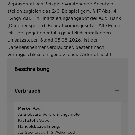
Repräsentatives Beispiel: Vorstehende Angaben
stellen zugleich das 2/3-Beispiel gem. § 17 Abs. 4
PAngV dar. Ein Finanzierungsangebot der Audi Bank
(Darlehensgeber). Bonität vorausgesetzt. Alle Preise
inkl. der gegebenenfalls gesetzlich anfallenden
Umsatzsteuer. Stand 05.08.2026. Ist der
Darlehensnehmer Verbraucher, besteht nach
Vertragsschluss ein gesetzliches Widerrufsrecht.
Beschreibung
Verbrauch
Marke:
Audi
Antriebsart:
Verbrennungsmotor
Kraftstoff:
Super
Handelsbezeichnung:
A3 Sportback TFSI Advanced