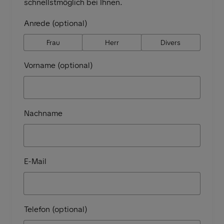
schnellstmöglich bei Ihnen.
Anrede (optional)
Frau
Herr
Divers
Vorname (optional)
Nachname
E-Mail
Telefon (optional)