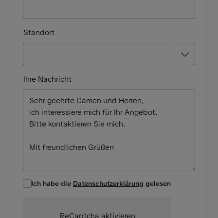
Standort
Ihre Nachricht
Ich habe die
Datenschutzerklärung
gelesen
ReCaptcha aktivieren