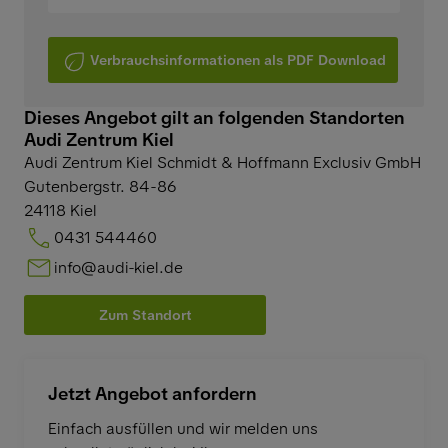
Verbrauchsinformationen als PDF Download
Dieses Angebot gilt an folgenden Standorten
Audi Zentrum Kiel
Audi Zentrum Kiel Schmidt & Hoffmann Exclusiv GmbH
Gutenbergstr. 84-86
24118
Kiel
0431 544460
info@audi-kiel.de
Zum Standort
Jetzt Angebot anfordern
Einfach ausfüllen und wir melden uns