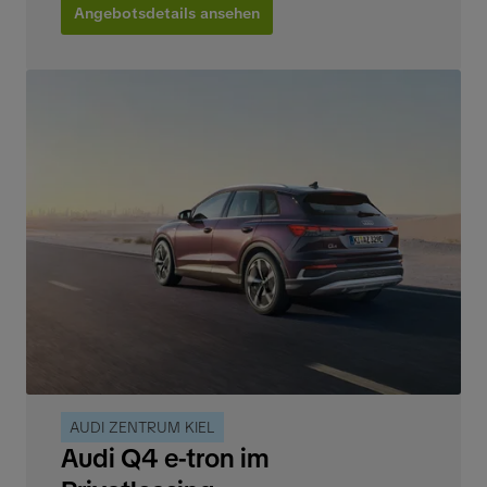
Angebotsdetails ansehen
AUDI ZENTRUM KIEL
Audi Q4 e-tron im