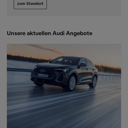
zum Standort
Unsere aktuellen Audi Angebote