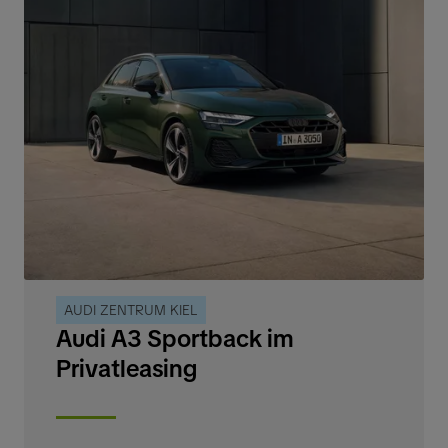
AUDI ZENTRUM KIEL
Audi A3 Sportback im
Privatleasing