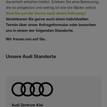
dauerhaft erhalten bleibt. Erleben Sie eine Betreuung,
die so progressiv und wertig ist wie die Marke selbst.
Sind Sie auf der Suche nach einem Fahrzeug?
Vereinbaren Sie gerne auch einen individuellen
Termin über unser Anfrageformular oder besuchen
uns in einem der folgenden Standorte.
Wir freuen uns auf Sie.
Unsere Audi Standorte
Audi Zentrum Kiel