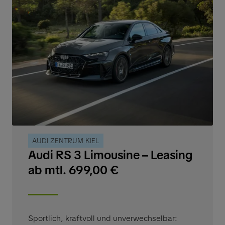
AUDI ZENTRUM KIEL
Audi RS 3 Limousine – Leasing
ab mtl. 699,00 €
Sportlich, kraftvoll und unverwechselbar: