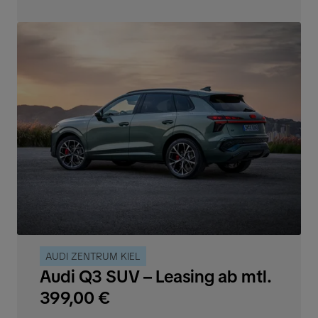
AUDI ZENTRUM KIEL
Audi Q3 SUV – Leasing ab mtl.
399,00 €