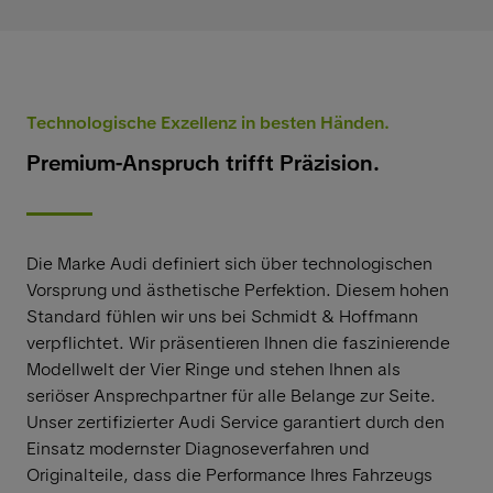
Technologische Exzellenz in besten Händen.
Premium-Anspruch trifft Präzision.
Die Marke Audi definiert sich über technologischen
Vorsprung und ästhetische Perfektion. Diesem hohen
Standard fühlen wir uns bei Schmidt & Hoffmann
verpflichtet. Wir präsentieren Ihnen die faszinierende
Modellwelt der Vier Ringe und stehen Ihnen als
seriöser Ansprechpartner für alle Belange zur Seite.
Unser zertifizierter Audi Service garantiert durch den
Einsatz modernster Diagnoseverfahren und
Originalteile, dass die Performance Ihres Fahrzeugs