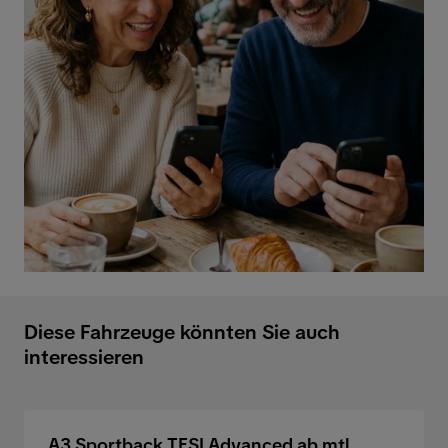
Diese Fahrzeuge könnten Sie auch
interessieren
A3 Sportback TFSI Advanced ab mtl.