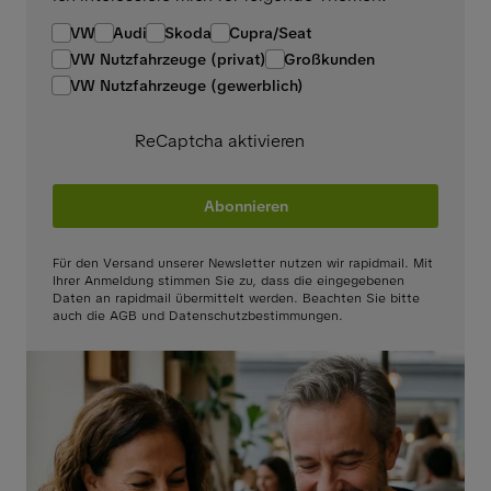
VW
Audi
Skoda
Cupra/Seat
VW Nutzfahrzeuge (privat)
Großkunden
VW Nutzfahrzeuge (gewerblich)
ReCaptcha aktivieren
Abonnieren
Für den Versand unserer Newsletter nutzen wir rapidmail. Mit
Ihrer Anmeldung stimmen Sie zu, dass die eingegebenen
Daten an rapidmail übermittelt werden. Beachten Sie bitte
auch die AGB und Datenschutzbestimmungen.