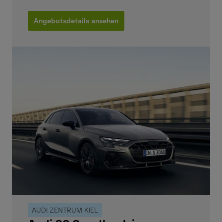
Angebotsdetails ansehen
AUDI ZENTRUM KIEL