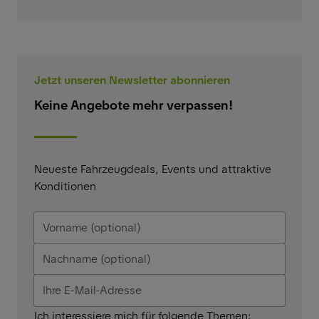
Jetzt unseren Newsletter abonnieren
Keine Angebote mehr verpassen!
Neueste Fahrzeugdeals, Events und attraktive
Konditionen
Ich interessiere mich für folgende Themen: