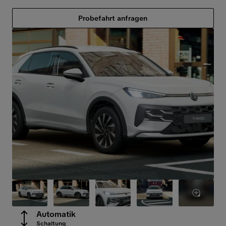
Probefahrt anfragen
Automatik
Schaltung