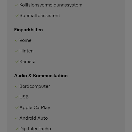
Kollisionsvermeidungssystem
Spurhalteassistent
Einparkhilfen
Vorne
Hinten
Kamera
Audio & Kommunikation
Bordcomputer
USB
Apple CarPlay
Android Auto
Digitaler Tacho