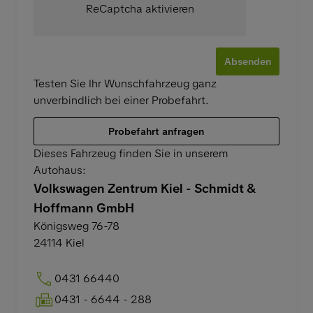
ReCaptcha aktivieren
Absenden
Testen Sie Ihr Wunschfahrzeug ganz
unverbindlich bei einer Probefahrt.
Probefahrt anfragen
Dieses Fahrzeug finden Sie in unserem
Autohaus:
Volkswagen Zentrum Kiel - Schmidt &
Hoffmann GmbH
Königsweg 76-78
24114
Kiel
0431 66440
0431 - 6644 - 288