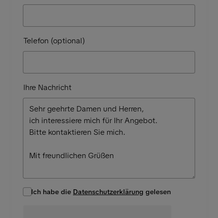
Telefon (optional)
Ihre Nachricht
Ich habe die
Datenschutzerklärung
gelesen