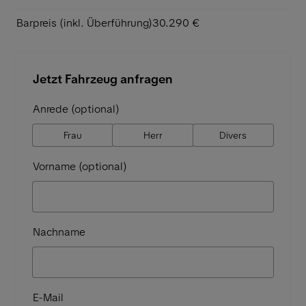
Barpreis (inkl. Überführung)
30.290 €
Jetzt Fahrzeug anfragen
Anrede (optional)
Frau
Herr
Divers
Vorname (optional)
Nachname
E-Mail