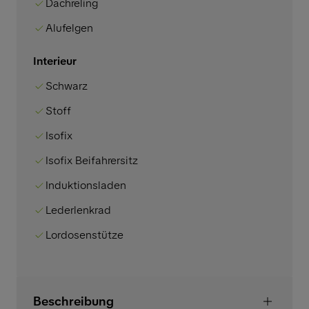
Dachreling
Alufelgen
Interieur
Schwarz
Stoff
Isofix
Isofix Beifahrersitz
Induktionsladen
Lederlenkrad
Lordosenstütze
Beschreibung