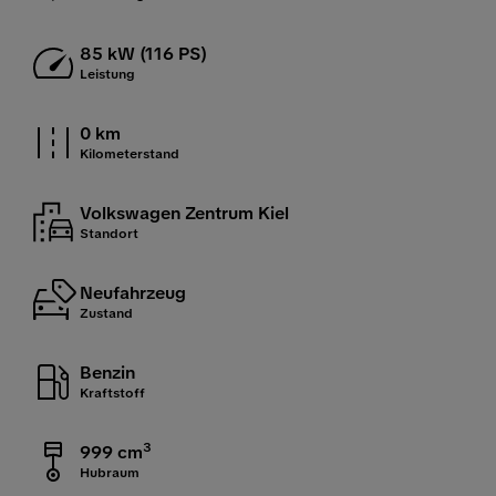
85 kW (116 PS)
Leistung
0 km
Kilometerstand
Volkswagen Zentrum Kiel
Standort
Neufahrzeug
Zustand
Benzin
Kraftstoff
3
999 cm
Hubraum