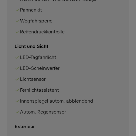
Pannenkit
Wegfahrsperre
Reifendruckkontrolle
Licht und Sicht
LED-Tagfahrlicht
LED-Scheinwerfer
Lichtsensor
Fernlichtassistent
Innenspiegel autom. abblendend
Autom. Regensensor
Exterieur