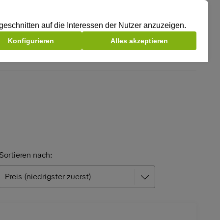
Sortieren nach: