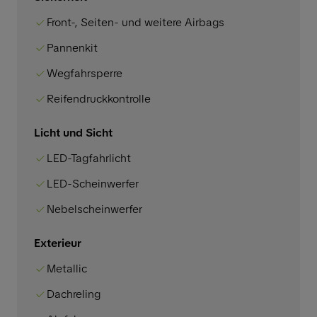
Front-, Seiten- und weitere Airbags
Pannenkit
Wegfahrsperre
Reifendruckkontrolle
Licht und Sicht
LED-Tagfahrlicht
LED-Scheinwerfer
Nebelscheinwerfer
Exterieur
Metallic
Dachreling