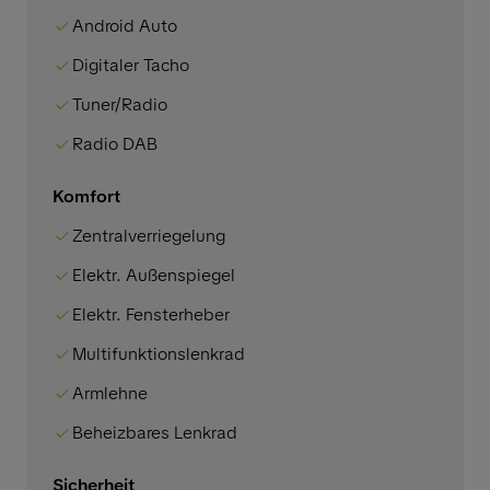
Android Auto
Digitaler Tacho
Tuner/Radio
Radio DAB
Komfort
Zentralverriegelung
Elektr. Außenspiegel
Elektr. Fensterheber
Multifunktionslenkrad
Armlehne
Beheizbares Lenkrad
Sicherheit