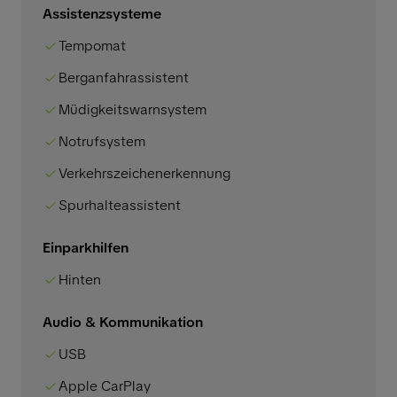
Assistenzsysteme
Tempomat
Berganfahrassistent
Müdigkeitswarnsystem
Notrufsystem
Verkehrszeichenerkennung
Spurhalteassistent
Einparkhilfen
Hinten
Audio & Kommunikation
USB
Apple CarPlay