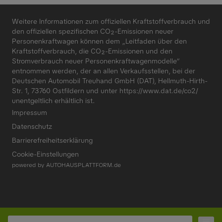
Weitere Informationen zum offiziellen Kraftstoffverbrauch und
den offiziellen spezifischen CO₂-Emissionen neuer
Personenkraftwagen können dem „Leitfaden über den
Kraftstoffverbrauch, die CO₂-Emissionen und den
Stromverbrauch neuer Personenkraftwagenmodelle“
entnommen werden, der an allen Verkaufsstellen, bei der
Deutschen Automobil Treuhand GmbH (DAT), Hellmuth-Hirth-
Str. 1, 73760 Ostfildern und unter
https://www.dat.de/co2/
unentgeltlich erhältlich ist.
Impressum
Datenschutz
Barrierefreiheitserklärung
Cookie-Einstellungen
powered by
AUTOHAUSPLATTFORM.de