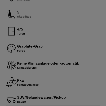
5
Sitzplätze
4/5
Türen
Graphite-Grau
Farbe
Keine Klimaanlage oder -automatik
Klimatisierung
Pkw
Fahrzeugklasse
SUV/Geländewagen/Pickup
Bauart