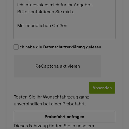
Ich habe die
Datenschutzerklärung
gelesen
ReCaptcha aktivieren
Absenden
Testen Sie Ihr Wunschfahrzeug ganz
unverbindlich bei einer Probefahrt.
Probefahrt anfragen
Dieses Fahrzeug finden Sie in unserem