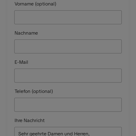
Vorname (optional)
Nachname
E-Mail
Telefon (optional)
Ihre Nachricht