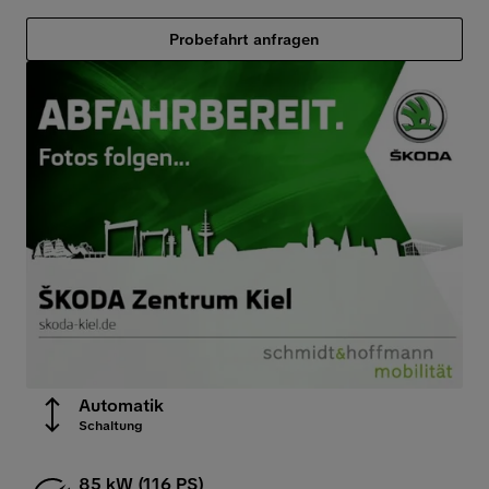
Probefahrt anfragen
Automatik
Schaltung
85 kW (116 PS)