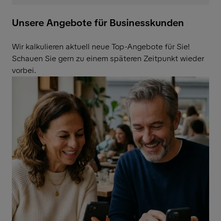
Unsere Angebote für Businesskunden
Wir kalkulieren aktuell neue Top-Angebote für Sie!
Schauen Sie gern zu einem späteren Zeitpunkt wieder
vorbei.