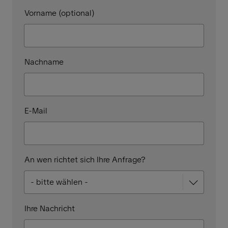
Vorname (optional)
Nachname
E-Mail
An wen richtet sich Ihre Anfrage?
Ihre Nachricht