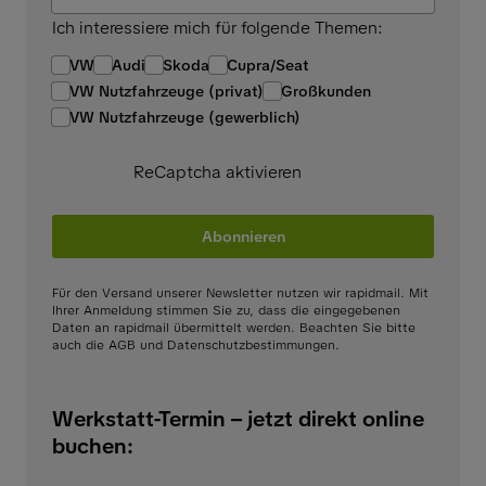
Ich interessiere mich für folgende Themen:
VW
Audi
Skoda
Cupra/Seat
VW Nutzfahrzeuge (privat)
Großkunden
VW Nutzfahrzeuge (gewerblich)
ReCaptcha aktivieren
Abonnieren
Für den Versand unserer Newsletter nutzen wir rapidmail. Mit
Ihrer Anmeldung stimmen Sie zu, dass die eingegebenen
Daten an rapidmail übermittelt werden. Beachten Sie bitte
auch die AGB und Datenschutzbestimmungen.
Werkstatt-Termin – jetzt direkt online
buchen: