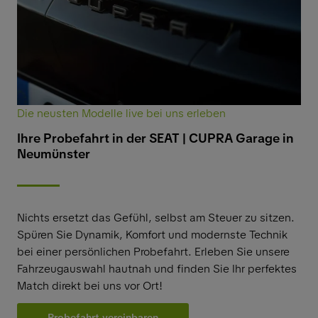
Die neusten Modelle live bei uns erleben
Ihre Probefahrt in der SEAT | CUPRA Garage in
Neumünster
Nichts ersetzt das Gefühl, selbst am Steuer zu sitzen.
Spüren Sie Dynamik, Komfort und modernste Technik
bei einer persönlichen Probefahrt. Erleben Sie unsere
Fahrzeugauswahl hautnah und finden Sie Ihr perfektes
Match direkt bei uns vor Ort!
Probefahrt vereinbaren