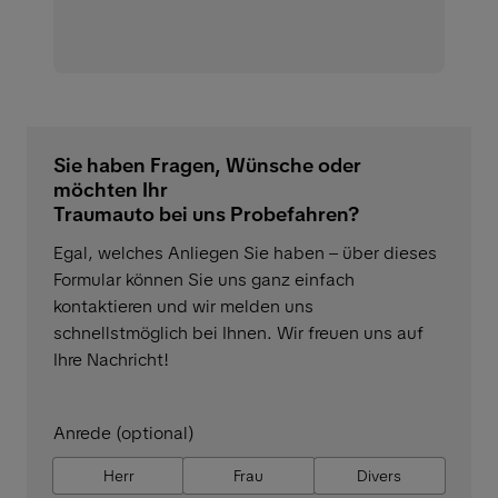
Sie haben Fragen, Wünsche oder
möchten Ihr
Traumauto bei uns Probefahren?
Egal, welches Anliegen Sie haben – über dieses
Formular können Sie uns ganz einfach
kontaktieren und wir melden uns
schnellstmöglich bei Ihnen. Wir freuen uns auf
Ihre Nachricht!
Anrede (optional)
Herr
Frau
Divers