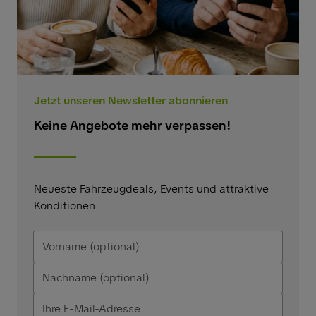
Jetzt unseren Newsletter abonnieren
Keine Angebote mehr verpassen!
Neueste Fahrzeugdeals, Events und attraktive
Konditionen