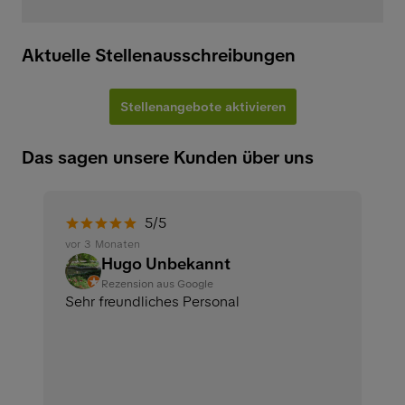
Aktuelle Stellenausschreibungen
Stellenangebote aktivieren
Das sagen unsere Kunden über uns
5/5
vor 3 Monaten
Hugo Unbekannt
Rezension aus Google
Sehr freundliches Personal