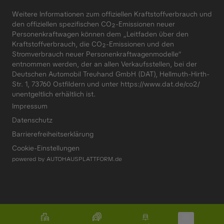
Weitere Informationen zum offiziellen Kraftstoffverbrauch und
den offiziellen spezifischen CO₂-Emissionen neuer
Personenkraftwagen können dem „Leitfaden über den
Kraftstoffverbrauch, die CO₂-Emissionen und den
Stromverbrauch neuer Personenkraftwagenmodelle“
entnommen werden, der an allen Verkaufsstellen, bei der
Deutschen Automobil Treuhand GmbH (DAT), Hellmuth-Hirth-
Str. 1, 73760 Ostfildern und unter
https://www.dat.de/co2/
unentgeltlich erhältlich ist.
Impressum
Datenschutz
Barrierefreiheitserklärung
Cookie-Einstellungen
powered by
AUTOHAUSPLATTFORM.de