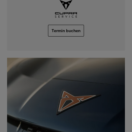
Termin buchen