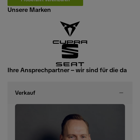
Unsere Marken
Ihre Ansprechpartner – wir sind für die da
Verkauf