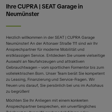
Ihre CUPRA | SEAT Garage in
Neumünster
Herzlich willkommen in der SEAT | CUPRA Garage
Neumünster! An der Altonaer Straße 111 sind wir Ihr
Ansprechpartner für moderne Mobilität und
erstklassigen Service. Entdecken Sie unsere vielseitige
Auswahl an Neufahrzeugen und attraktiven
Gebrauchtwagen – vom sportlichen Formentor bis zum
vollelektrischen Born. Unser Team berät Sie kompetent
zu Leasing, Finanzierung und Service-Fragen. Wir
freuen uns darauf, Sie persönlich bei uns im Autohaus
zu begrüßen!
Möchten Sie Ihr Anliegen mit einem konkreten
Ansprechpartner besprechen, ein unverfängliches