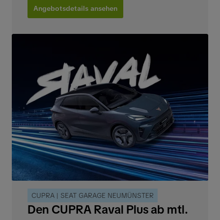
Angebotsdetails ansehen
CUPRA | SEAT GARAGE NEUMÜNSTER
Den CUPRA Raval Plus ab mtl.