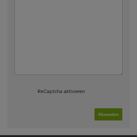
ReCaptcha aktivieren
Absenden