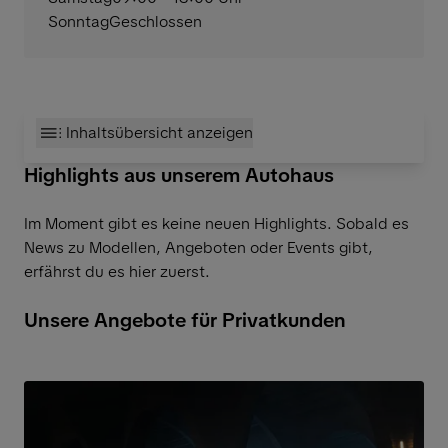
Sonntag
Geschlossen
Inhaltsübersicht anzeigen
Highlights aus unserem Autohaus
Im Moment gibt es keine neuen Highlights. Sobald es
News zu Modellen, Angeboten oder Events gibt,
erfährst du es hier zuerst.
Unsere Angebote für Privatkunden