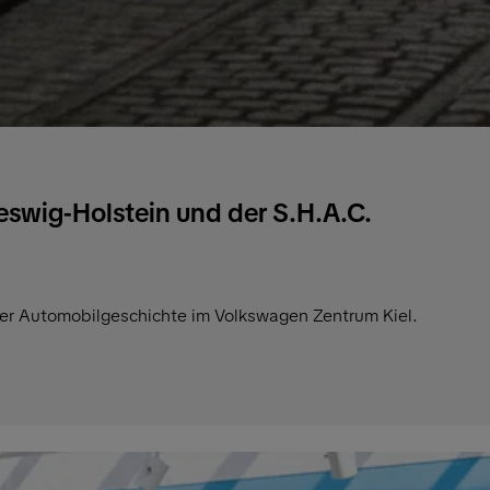
eswig-Holstein und der S.H.A.C.
ler Automobilgeschichte im Volkswagen Zentrum Kiel.