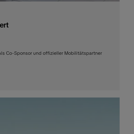
ert
Als Co-Sponsor und offizieller Mobilitätspartner