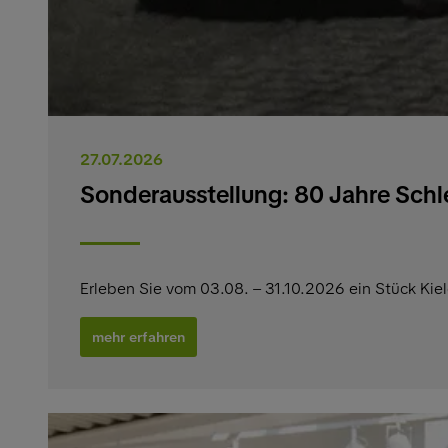
27.07.2026
Sonderausstellung: 80 Jahre Schl
Erleben Sie vom 03.08. – 31.10.2026 ein Stück Kie
mehr erfahren