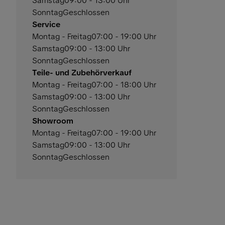
Samstag
09:00 - 13:00 Uhr
Sonntag
Geschlossen
Service
Montag - Freitag
07:00 - 19:00 Uhr
Samstag
09:00 - 13:00 Uhr
Sonntag
Geschlossen
Teile- und Zubehörverkauf
Montag - Freitag
07:00 - 18:00 Uhr
Samstag
09:00 - 13:00 Uhr
Sonntag
Geschlossen
Showroom
Montag - Freitag
07:00 - 19:00 Uhr
Samstag
09:00 - 13:00 Uhr
Sonntag
Geschlossen