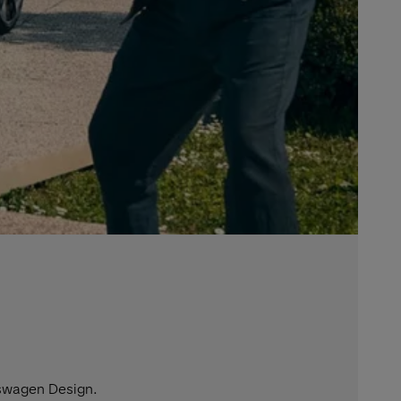
kswagen Design.