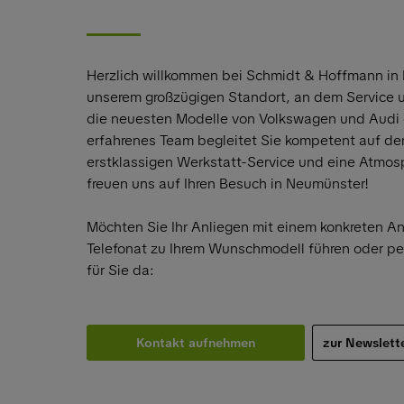
Herzlich willkommen bei Schmidt & Hoffmann in
unserem großzügigen Standort, an dem Service
die neuesten Modelle von Volkswagen und Audi 
erfahrenes Team begleitet Sie kompetent auf d
erstklassigen Werkstatt-Service und eine Atmosphä
freuen uns auf Ihren Besuch in Neumünster!
Möchten Sie Ihr Anliegen mit einem konkreten A
Telefonat zu Ihrem Wunschmodell führen oder pe
für Sie da:
Kontakt aufnehmen
zur Newslet