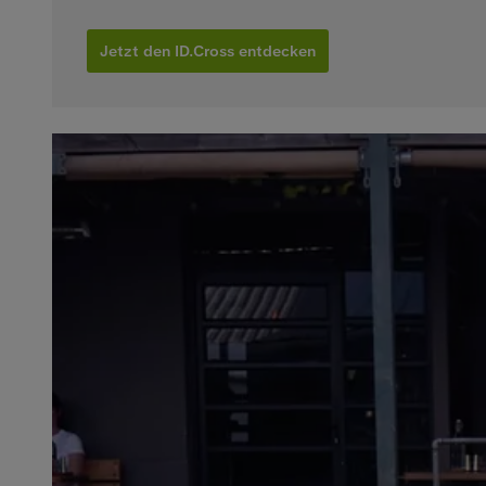
Jetzt den ID.Cross entdecken