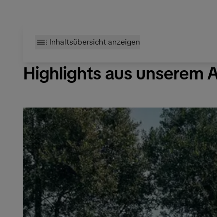
Inhaltsübersicht anzeigen
Highlights aus unserem 