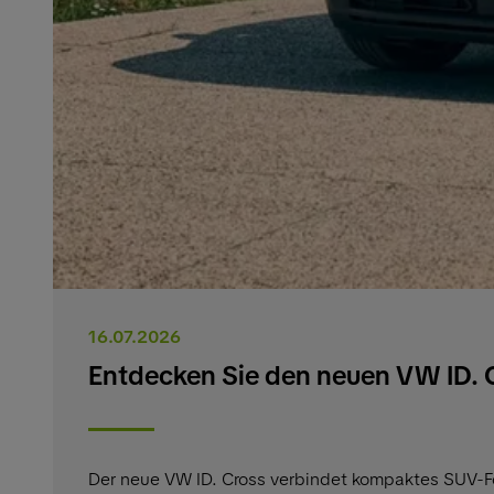
16.07.2026
Entdecken Sie den neuen VW ID. 
Der neue VW ID. Cross verbindet kompaktes SUV-Fo