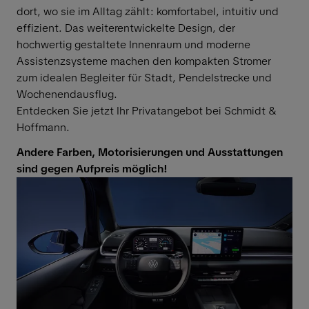
dort, wo sie im Alltag zählt: komfortabel, intuitiv und
effizient. Das weiterentwickelte Design, der
hochwertig gestaltete Innenraum und moderne
Assistenzsysteme machen den kompakten Stromer
zum idealen Begleiter für Stadt, Pendelstrecke und
Wochenendausflug.
Entdecken Sie jetzt Ihr Privatangebot bei Schmidt &
Hoffmann.
Andere Farben, Motorisierungen und Ausstattungen
sind gegen Aufpreis möglich!