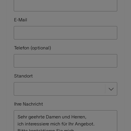
E-Mail
Telefon (optional)
Standort
Ihre Nachricht