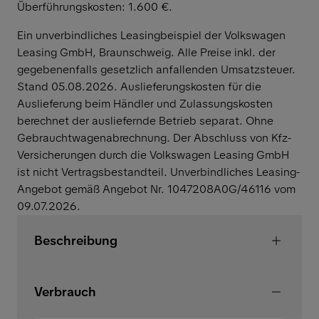
Überführungskosten: 1.600 €.
Ein unverbindliches Leasingbeispiel der Volkswagen
Leasing GmbH, Braunschweig. Alle Preise inkl. der
gegebenenfalls gesetzlich anfallenden Umsatzsteuer.
Stand 05.08.2026. Auslieferungskosten für die
Auslieferung beim Händler und Zulassungskosten
berechnet der ausliefernde Betrieb separat. Ohne
Gebrauchtwagenabrechnung. Der Abschluss von Kfz-
Versicherungen durch die Volkswagen Leasing GmbH
ist nicht Vertragsbestandteil. Unverbindliches Leasing-
Angebot gemäß Angebot Nr. 1047208A0G/46116 vom
09.07.2026.
Beschreibung
Verbrauch