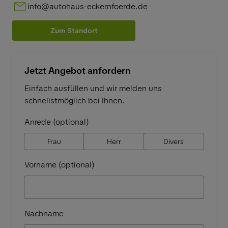
info@autohaus-eckernfoerde.de
Zum Standort
Jetzt Angebot anfordern
Einfach ausfüllen und wir melden uns
schnellstmöglich bei Ihnen.
Anrede (optional)
Frau
Herr
Divers
Vorname (optional)
Nachname