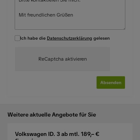
Ich habe die
Datenschutzerklärung
gelesen
ReCaptcha aktivieren
Absenden
Weitere aktuelle Angebote für Sie
Volkswagen ID. 3 ab mtl. 189,– €