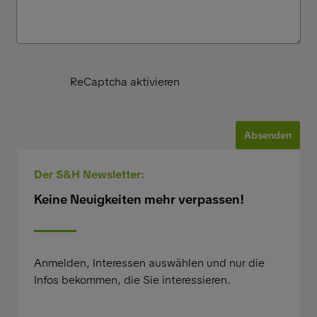
ReCaptcha aktivieren
Absenden
Der S&H Newsletter:
Keine Neuigkeiten mehr verpassen!
Anmelden, Interessen auswählen und nur die
Infos bekommen, die Sie interessieren.