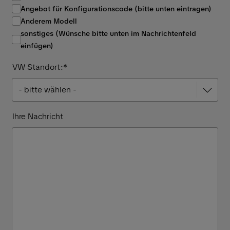
Angebot für Konfigurationscode (bitte unten eintragen)
Anderem Modell
sonstiges (Wünsche bitte unten im Nachrichtenfeld
einfügen)
VW Standort:*
Ihre Nachricht