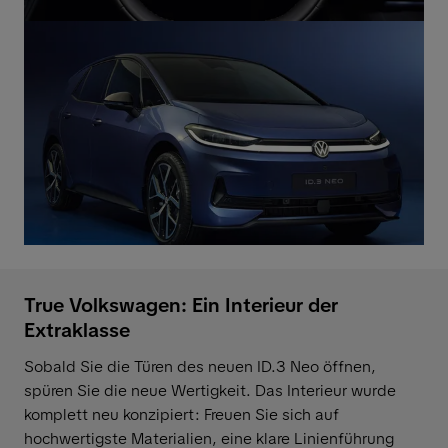
True Volkswagen: Ein Interieur der
Extraklasse
Sobald Sie die Türen des neuen ID.3 Neo öffnen,
spüren Sie die neue Wertigkeit. Das Interieur wurde
komplett neu konzipiert: Freuen Sie sich auf
hochwertigste Materialien, eine klare Linienführung