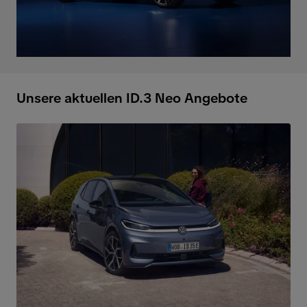
Unsere aktuellen ID.3 Neo Angebote