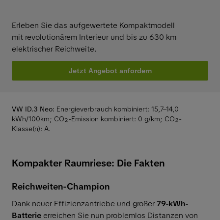
Erleben Sie das aufgewertete Kompaktmodell
mit revolutionärem Interieur und bis zu 630 km
elektrischer Reichweite.
Jetzt Angebot anfordern
VW ID.3
Neo:
Energieverbrauch kombiniert: 15,7–14,0
kWh/100km; CO₂-Emission kombiniert: 0 g/km; CO₂-
Klasse(n): A.
Kompakter Raumriese: Die Fakten
Reichweiten-Champion
Dank neuer Effizienzantriebe und großer
79-kWh-
Batterie
erreichen Sie nun problemlos Distanzen von