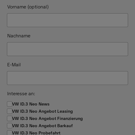
Vorname (optional)
Nachname
E-Mail
Interesse an:
VW ID.3 Neo News
VW ID.3 Neo Angebot Leasing
VW ID.3 Neo Angebot Finanzierung
VW ID.3 Neo Angebot Barkauf
VW ID.3 Neo Probefahrt