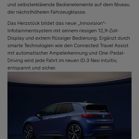
und selbsterklärende Bedienelemente auf dem Niveau
der nächsthöheren Fahrzeugklasse.
Das Herzstück bildet das neue „Innovision“-
Infotainmentsystem mit seinem riesigen 12,9-Zoll-
Display und extrem flüssiger Bedienung. Ergänzt durch
smarte Technologien wie den Connected Travel Assist
mit automatischer Ampelerkennung und One-Pedal-
Driving wird jede Fahrt im neuen ID.3 Neo intuitiv,
entspannt und sicher.