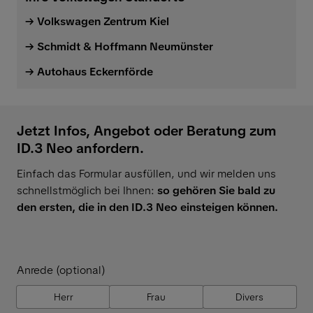
Volkswagen Zentrum Kiel
Schmidt & Hoffmann Neumünster
Autohaus Eckernförde
Jetzt Infos, Angebot oder Beratung zum
ID.3 Neo anfordern.
Einfach das Formular ausfüllen, und wir melden uns
schnellstmöglich bei Ihnen:
so gehören Sie bald zu
den ersten, die in den ID.3 Neo einsteigen können.
Anrede (optional)
Herr
Frau
Divers