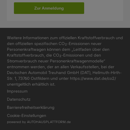
Zur Anmeldung
Weitere Informationen zum offiziellen Kraftstoffverbrauch und
den offiziellen spezifischen CO₂-Emissionen neuer
Personenkraftwagen können dem „Leitfaden über den
Kraftstoffverbrauch, die CO₂-Emissionen und den
Stromverbrauch neuer Personenkraftwagenmodelle“
entnommen werden, der an allen Verkaufsstellen, bei der
Deutschen Automobil Treuhand GmbH (DAT), Hellmuth-Hirth-
Str. 1, 73760 Ostfildern und unter
https://www.dat.de/co2/
unentgeltlich erhältlich ist.
Impressum
Datenschutz
Barrierefreiheitserklärung
Cookie-Einstellungen
powered by
AUTOHAUSPLATTFORM.de