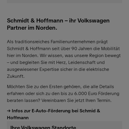
Schmidt & Hoffmann – ihr Volkswagen
Partner im Norden.
Als traditionsreiches Familienunternehmen prägt
Schmidt & Hoffmann seit über 90 Jahren die Mobilität
hier im Norden. Wir wissen, was unsere Region bewegt
– und begleiten Sie mit Herz, Leidenschaft und
ausgewiesener Expertise sicher in die elektrische
Zukunft.
Möchten Sie zu den Ersten gehören, die alle Details
erfahren oder sich zu den bis zu 6.000 Euro Förderung
beraten lassen? Vereinbaren Sie jetzt Ihren Termin.
Infos zur E-Auto-Förderung bei Schmid &
Hoffmann
Ihre Volkswagen Standorte