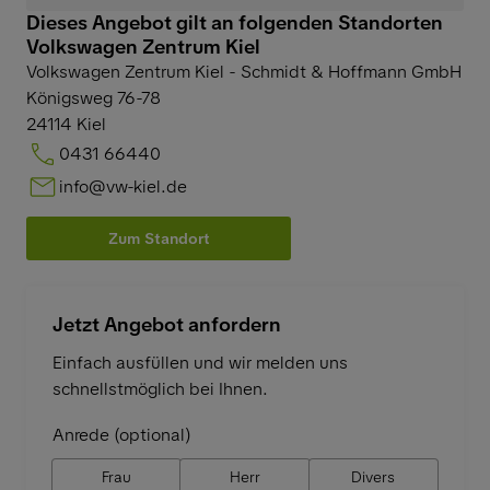
Dieses Angebot gilt an folgenden Standorten
Volkswagen Zentrum Kiel
Volkswagen Zentrum Kiel - Schmidt & Hoffmann GmbH
Königsweg 76-78
24114
Kiel
0431 66440
info@vw-kiel.de
Zum Standort
Jetzt Angebot anfordern
Einfach ausfüllen und wir melden uns
schnellstmöglich bei Ihnen.
Anrede (optional)
Frau
Herr
Divers