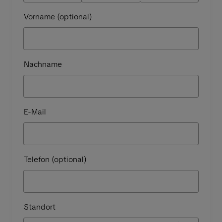
Vorname (optional)
Nachname
E-Mail
Telefon (optional)
Standort