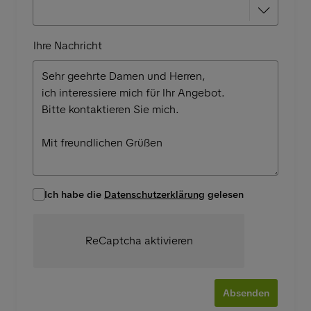
Ihre Nachricht
Ich habe die
Datenschutzerklärung
gelesen
ReCaptcha aktivieren
Absenden