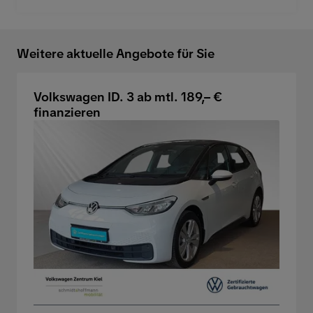
Weitere aktuelle Angebote für Sie
Volkswagen ID. 3 ab mtl. 189,– €
finanzieren