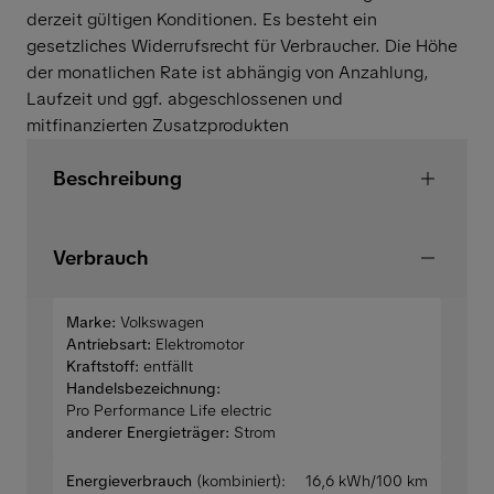
derzeit gültigen Konditionen. Es besteht ein
gesetzliches Widerrufsrecht für Verbraucher. Die Höhe
der monatlichen Rate ist abhängig von Anzahlung,
Laufzeit und ggf. abgeschlossenen und
mitfinanzierten Zusatzprodukten
Beschreibung
Verbrauch
Marke:
Volkswagen
Antriebsart:
Elektromotor
Kraftstoff:
entfällt
Handelsbezeichnung:
Pro Performance Life electric
anderer Energieträger:
Strom
Energieverbrauch
(kombiniert):
16,6 kWh/100 km