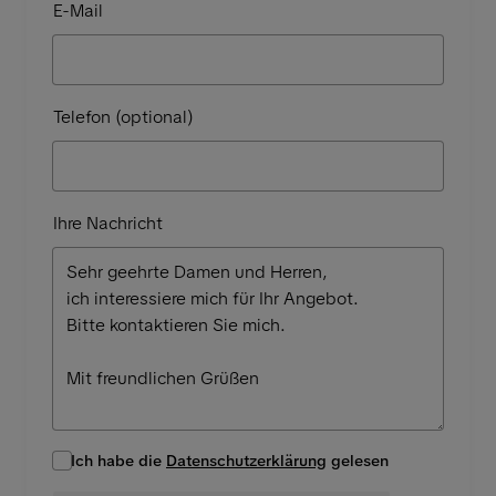
E-Mail
Telefon (optional)
Ihre Nachricht
Ich habe die
Datenschutzerklärung
gelesen