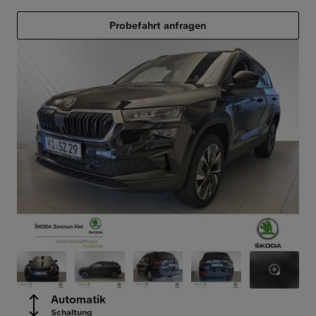
Probefahrt anfragen
Automatik
Schaltung