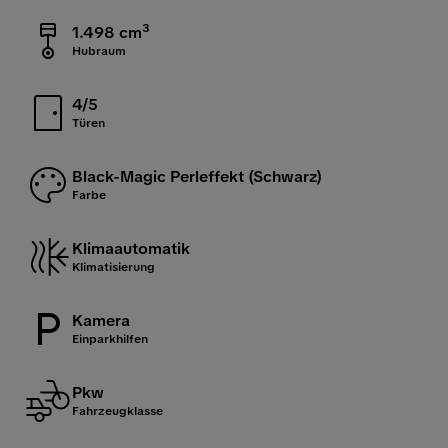
3
1.498 cm
Hubraum
4/5
Türen
Black-Magic Perleffekt (Schwarz)
Farbe
Klimaautomatik
Klimatisierung
Kamera
Einparkhilfen
Pkw
Fahrzeugklasse