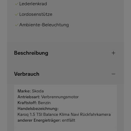
Lederlenkrad
Lordosenstütze
Ambiente-Beleuchtung
Beschreibung
Verbrauch
Marke:
Skoda
Antriebsart:
Verbrennungsmotor
Kraftstoff:
Benzin
Handelsbezeichnung:
Karoq 1.5 TSI Balance Klima Navi Rückfahrkamera
anderer Energieträger:
entfällt