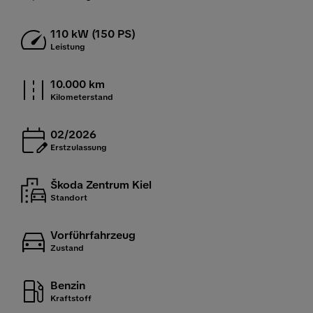
110 kW (150 PS)
Leistung
10.000 km
Kilometerstand
02/2026
Erstzulassung
Škoda Zentrum Kiel
Standort
Vorführfahrzeug
Zustand
Benzin
Kraftstoff