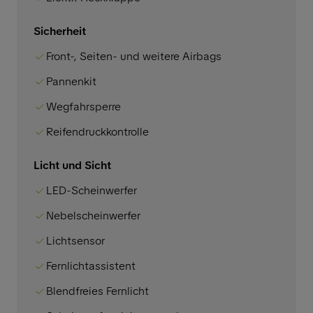
Sicherheit
Front-, Seiten- und weitere Airbags
Pannenkit
Wegfahrsperre
Reifendruckkontrolle
Licht und Sicht
LED-Scheinwerfer
Nebelscheinwerfer
Lichtsensor
Fernlichtassistent
Blendfreies Fernlicht