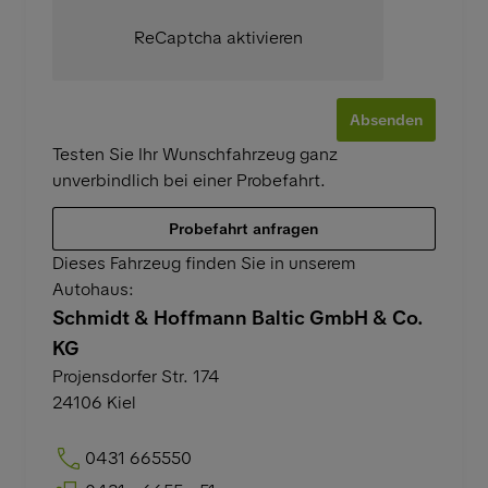
ReCaptcha aktivieren
Absenden
Testen Sie Ihr Wunschfahrzeug ganz
unverbindlich bei einer Probefahrt.
Probefahrt anfragen
Dieses Fahrzeug finden Sie in unserem
Autohaus:
Schmidt & Hoffmann Baltic GmbH & Co.
KG
Projensdorfer Str. 174
24106
Kiel
0431 665550