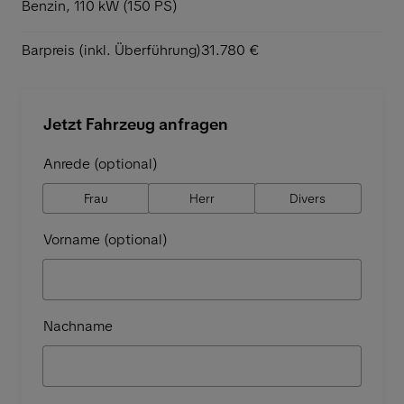
Benzin, 110 kW (150 PS)
Barpreis (inkl. Überführung)
31.780 €
Jetzt Fahrzeug anfragen
Anrede (optional)
Frau
Herr
Divers
Vorname (optional)
Nachname