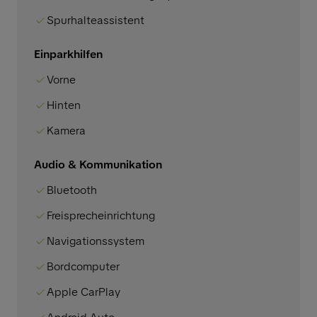
Spurhalteassistent
Einparkhilfen
Vorne
Hinten
Kamera
Audio & Kommunikation
Bluetooth
Freisprecheinrichtung
Navigationssystem
Bordcomputer
Apple CarPlay