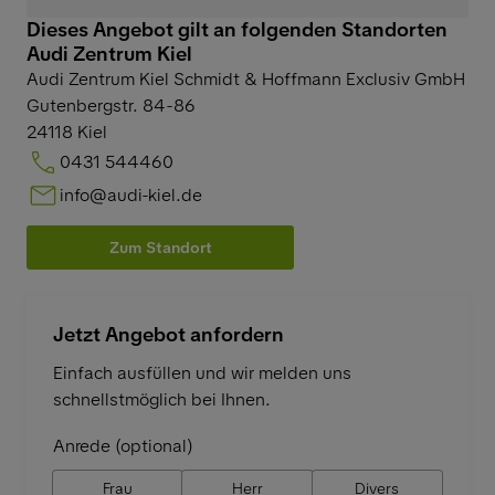
Dieses Angebot gilt an folgenden Standorten
Audi Zentrum Kiel
Audi Zentrum Kiel Schmidt & Hoffmann Exclusiv GmbH
Gutenbergstr. 84-86
24118
Kiel
0431 544460
info@audi-kiel.de
Zum Standort
Jetzt Angebot anfordern
Einfach ausfüllen und wir melden uns
schnellstmöglich bei Ihnen.
Anrede (optional)
Frau
Herr
Divers