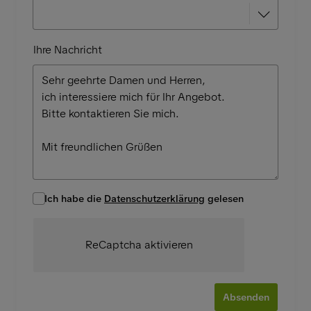
Ihre Nachricht
Ich habe die
Datenschutzerklärung
gelesen
ReCaptcha aktivieren
Absenden