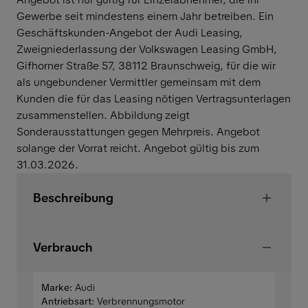
Gewerbe seit mindestens einem Jahr betreiben. Ein
Geschäftskunden-Angebot der Audi Leasing,
Zweigniederlassung der Volkswagen Leasing GmbH,
Gifhorner Straße 57, 38112 Braunschweig, für die wir
als ungebundener Vermittler gemeinsam mit dem
Kunden die für das Leasing nötigen Vertragsunterlagen
zusammenstellen. Abbildung zeigt
Sonderausstattungen gegen Mehrpreis. Angebot
solange der Vorrat reicht. Angebot gültig bis zum
31.03.2026.
Beschreibung
Verbrauch
Marke:
Audi
Antriebsart:
Verbrennungsmotor