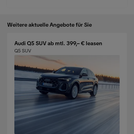
Weitere aktuelle Angebote für Sie
Audi Q5 SUV ab mtl. 399,– € leasen
Q5 SUV