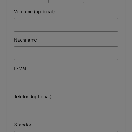
Vorname (optional)
Nachname
E-Mail
Telefon (optional)
Standort