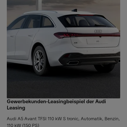
Gewerbekunden-Leasingbeispiel der Audi
Leasing
Audi A5 Avant TFSI 110 kW S tronic,
Automatik, Benzin,
110 kW (150 PS)