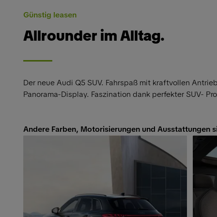
Günstig leasen
Allrounder im Alltag.
Der neue Audi Q5 SUV. Fahrspaß mit kraftvollen Antri
Panorama-Display. Faszination dank perfekter SUV- Pro
Andere Farben, Motorisierungen und Ausstattungen s