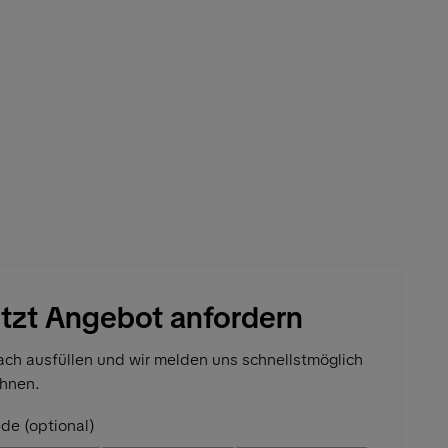
tzt Angebot anfordern
ach ausfüllen und wir melden uns schnellstmöglich
Ihnen.
de (optional)