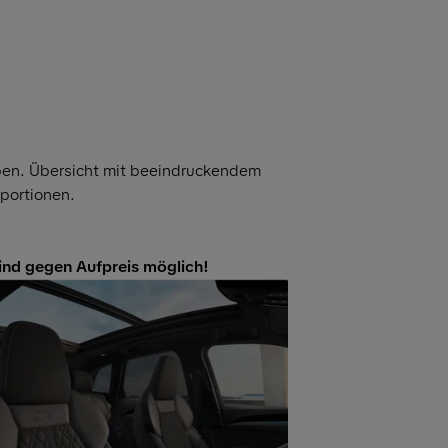
eben. Übersicht mit beeindruckendem
portionen.
ind gegen Aufpreis möglich!