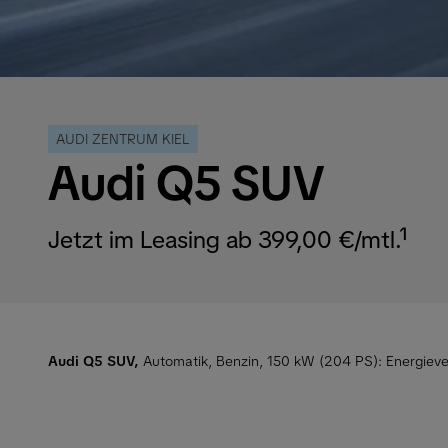
AUDI ZENTRUM KIEL
Audi Q5 SUV
Jetzt im Leasing ab 399,00 €/mtl.¹
Audi Q5 SUV,
Automatik, Benzin, 150 kW (204 PS):
Energieve