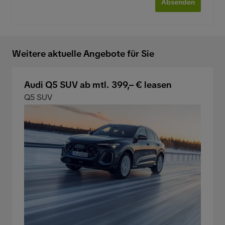
Absenden
Weitere aktuelle Angebote für Sie
Audi Q5 SUV ab mtl. 399,– € leasen
Q5 SUV