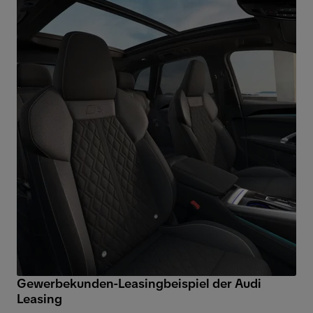
Gewerbekunden-Leasingbeispiel der Audi
Leasing