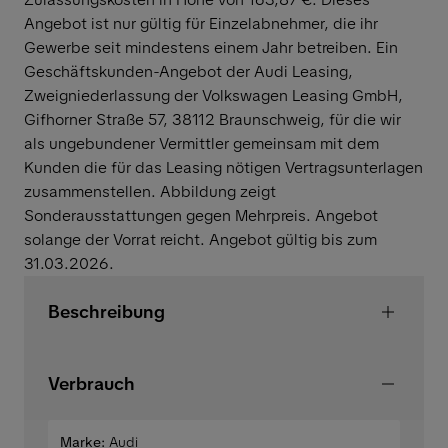
Angebot ist nur gültig für Einzelabnehmer, die ihr
Gewerbe seit mindestens einem Jahr betreiben. Ein
Geschäftskunden-Angebot der Audi Leasing,
Zweigniederlassung der Volkswagen Leasing GmbH,
Gifhorner Straße 57, 38112 Braunschweig, für die wir
als ungebundener Vermittler gemeinsam mit dem
Kunden die für das Leasing nötigen Vertragsunterlagen
zusammenstellen. Abbildung zeigt
Sonderausstattungen gegen Mehrpreis. Angebot
solange der Vorrat reicht. Angebot gültig bis zum
31.03.2026.
Beschreibung
Verbrauch
Marke:
Audi