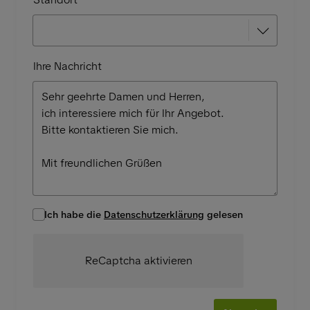
Ihre Nachricht
Ich habe die
Datenschutzerklärung
gelesen
ReCaptcha aktivieren