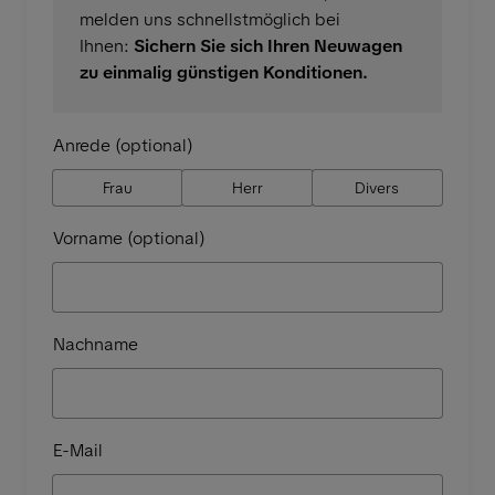
melden uns schnellstmöglich bei
Ihnen:
Sichern Sie sich Ihren Neuwagen
zu einmalig günstigen Konditionen.
Anrede (optional)
Frau
Herr
Divers
Vorname (optional)
Nachname
E-Mail