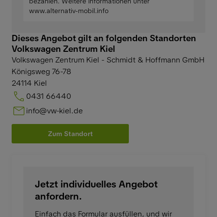
bezahlen. Weitere Informationen unter
www.alternativ-mobil.info
Dieses Angebot gilt an folgenden Standorten
Volkswagen Zentrum Kiel
Volkswagen Zentrum Kiel - Schmidt & Hoffmann GmbH
Königsweg 76-78
24114
Kiel
0431 66440
info@vw-kiel.de
Zum Standort
Jetzt individuelles Angebot
anfordern.
Einfach das Formular ausfüllen, und wir