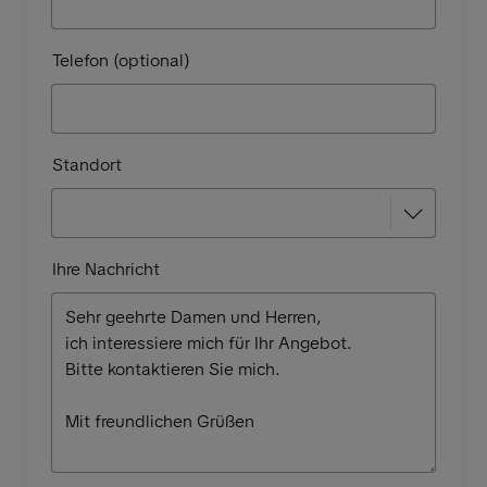
Telefon (optional)
Standort
Ihre Nachricht