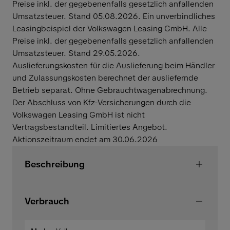
Preise inkl. der gegebenenfalls gesetzlich anfallenden
Umsatzsteuer. Stand 05.08.2026. Ein unverbindliches
Leasingbeispiel der Volkswagen Leasing GmbH. Alle
Preise inkl. der gegebenenfalls gesetzlich anfallenden
Umsatzsteuer. Stand 29.05.2026.
Auslieferungskosten für die Auslieferung beim Händler
und Zulassungskosten berechnet der ausliefernde
Betrieb separat. Ohne Gebrauchtwagenabrechnung.
Der Abschluss von Kfz-Versicherungen durch die
Volkswagen Leasing GmbH ist nicht
Vertragsbestandteil. Limitiertes Angebot.
Aktionszeitraum endet am 30.06.2026
Beschreibung
Verbrauch