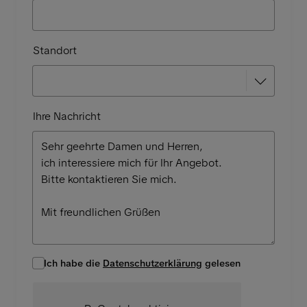
Standort
Ihre Nachricht
Ich habe die
Datenschutzerklärung
gelesen