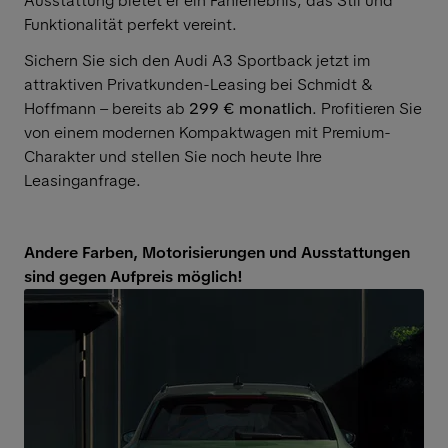
Ausstattung bietet er ein Fahrerlebnis, das Stil und
Funktionalität perfekt vereint.
Sichern Sie sich den Audi A3 Sportback jetzt im
attraktiven Privatkunden-Leasing bei Schmidt &
Hoffmann – bereits ab
299 € monatlich
. Profitieren Sie
von einem modernen Kompaktwagen mit Premium-
Charakter und stellen Sie noch heute Ihre
Leasinganfrage.
Andere Farben, Motorisierungen und Ausstattungen
sind gegen Aufpreis möglich!