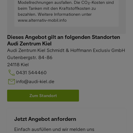
Modellrechnungen ausfallen. Die CO₂-Kosten sind
beim Tanken mit den Kraftstoffkosten zu
bezahlen. Weitere Informationen unter
www.alternativ-mobil.info
Dieses Angebot gilt an folgenden Standorten
Audi Zentrum Kiel
Audi Zentrum Kiel Schmidt & Hoffmann Exclusiv GmbH
Gutenbergstr. 84-86
24118
Kiel
0431 544460
info@audi-kiel.de
Zum Standort
Jetzt Angebot anfordern
Einfach ausfüllen und wir melden uns