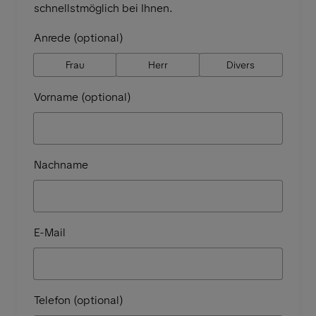
schnellstmöglich bei Ihnen.
Anrede (optional)
Frau
Herr
Divers
Vorname (optional)
Nachname
E-Mail
Telefon (optional)