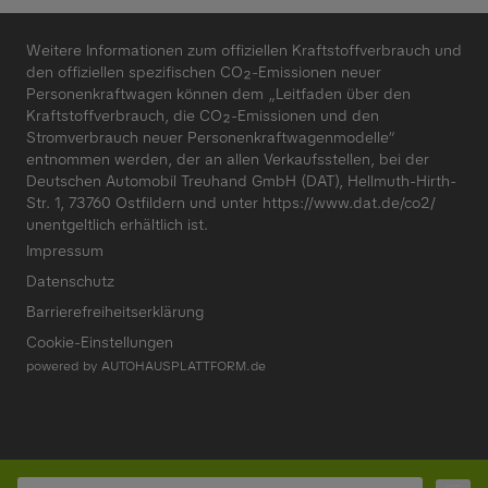
Weitere Informationen zum offiziellen Kraftstoffverbrauch und
den offiziellen spezifischen CO₂-Emissionen neuer
Personenkraftwagen können dem „Leitfaden über den
Kraftstoffverbrauch, die CO₂-Emissionen und den
Stromverbrauch neuer Personenkraftwagenmodelle“
entnommen werden, der an allen Verkaufsstellen, bei der
Deutschen Automobil Treuhand GmbH (DAT), Hellmuth-Hirth-
Str. 1, 73760 Ostfildern und unter
https://www.dat.de/co2/
unentgeltlich erhältlich ist.
Impressum
Datenschutz
Barrierefreiheitserklärung
Cookie-Einstellungen
powered by
AUTOHAUSPLATTFORM.de