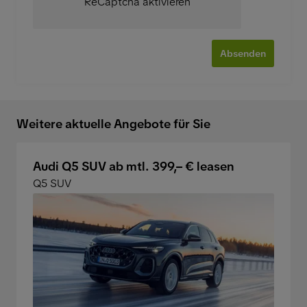
ReCaptcha aktivieren
Absenden
Weitere aktuelle Angebote für Sie
Audi Q5 SUV ab mtl. 399,– € leasen
Q5 SUV