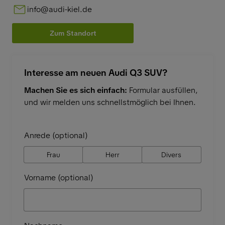
info@audi-kiel.de
Zum Standort
Interesse am neuen Audi Q3 SUV?
Machen Sie es sich einfach:
Formular ausfüllen,
und wir melden uns schnellstmöglich bei Ihnen.
Anrede (optional)
Frau
Herr
Divers
Vorname (optional)