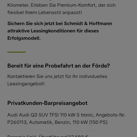
Kilometer. Erleben Sie Premium-Komfort, der sich
flexibel Ihrem Lebensstil anpasst!
Sichern Sie sich jetzt bei Schmidt & Hoffmann
attraktive Leasingkonditionen für dieses
Erfolgsmodell.
Bereit für eine Probefahrt an der Förde?
Kontaktieren Sie uns jetzt für Ihr individuelles
Leasingangebot!
Privatkunden-Barpreisangebot
Audi Audi Q3 SUV TFSI 110 kW S tronic,
Angebots-Nr.
P260113, Automatik, Benzin, 110 kW (150 PS)