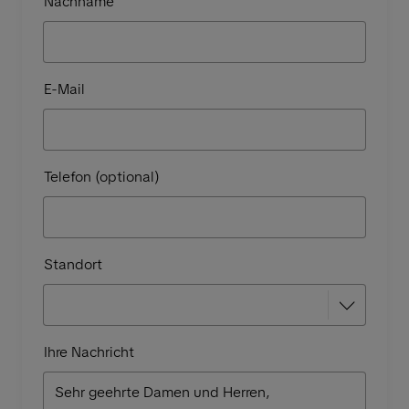
Nachname
E-Mail
Telefon (optional)
Standort
Ihre Nachricht