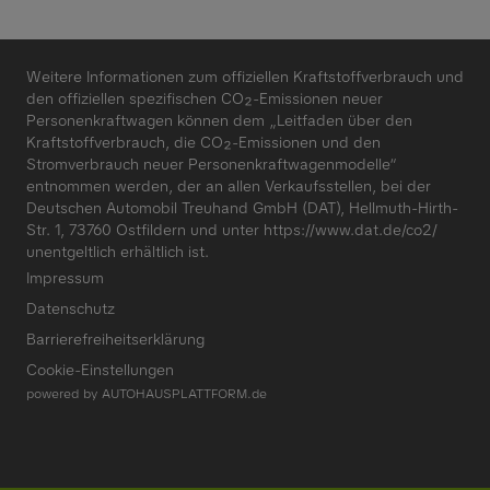
Weitere Informationen zum offiziellen Kraftstoffverbrauch und
den offiziellen spezifischen CO₂-Emissionen neuer
Personenkraftwagen können dem „Leitfaden über den
Kraftstoffverbrauch, die CO₂-Emissionen und den
Stromverbrauch neuer Personenkraftwagenmodelle“
entnommen werden, der an allen Verkaufsstellen, bei der
Deutschen Automobil Treuhand GmbH (DAT), Hellmuth-Hirth-
Str. 1, 73760 Ostfildern und unter
https://www.dat.de/co2/
unentgeltlich erhältlich ist.
Impressum
Datenschutz
Barrierefreiheitserklärung
Cookie-Einstellungen
powered by
AUTOHAUSPLATTFORM.de