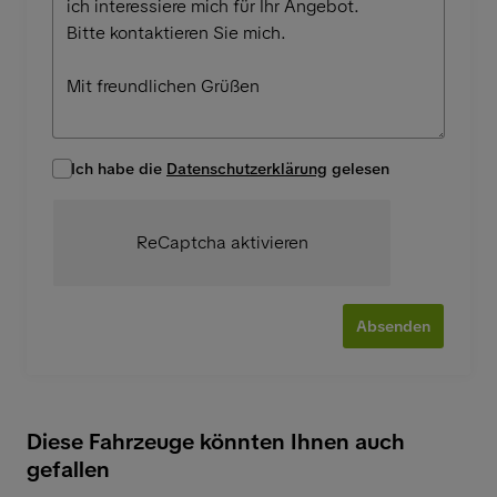
Ich habe die
Datenschutzerklärung
gelesen
ReCaptcha aktivieren
Absenden
Diese Fahrzeuge könnten Ihnen auch
gefallen