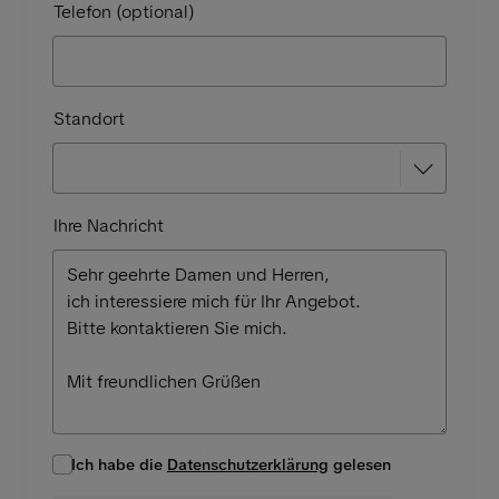
Telefon (optional)
Standort
Ihre Nachricht
Ich habe die
Datenschutzerklärung
gelesen