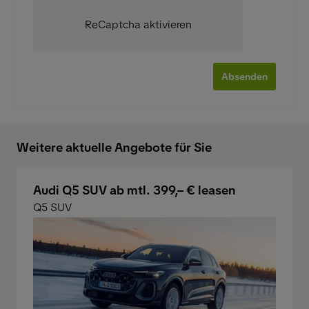
ReCaptcha aktivieren
Absenden
Weitere aktuelle Angebote für Sie
Audi Q5 SUV ab mtl. 399,– € leasen
Q5 SUV