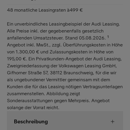
48 monatliche Leasingraten à
499 €
Ein unverbindliches Leasingbeispiel der Audi Leasing.
Alle Preise inkl. der gegebenenfalls gesetzlich
anfallenden Umsatzsteuer. Stand 05.08.2026. ¹
Angebot inkl. MwSt., zzgl. Überführungskosten in Höhe
von 1.300,00 € und Zulassungskosten in Höhe von
195,00 €. Ein Privatkunden-Angebot der Audi Leasing,
Zweigniederlassung der Volkswagen Leasing GmbH,
Gifhorner Straße 57, 38112 Braunschweig, für die wir
als ungebundener Vermittler gemeinsam mit dem
Kunden die für das Leasing nötigen Vertragsunterlagen
zusammenstellen. Abbildung zeigt
Sonderausstattungen gegen Mehrpreis. Angebot
solange der Vorrat reicht.
Beschreibung