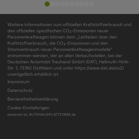
Weitere Informationen zum offiziellen Kraftstoffverbrauch und
den offiziellen spezifischen CO₂-Emissionen neuer
Personenkraftwagen können dem „Leitfaden über den
Kraftstoffverbrauch, die CO₂-Emissionen und den
Stromverbrauch neuer Personenkraftwagenmodelle“
entnommen werden, der an allen Verkaufsstellen, bei der
Deutschen Automobil Treuhand GmbH (DAT), Hellmuth-Hirth-
Str. 1, 73760 Ostfildern und unter
https://www.dat.de/co2/
unentgeltlich erhältlich ist.
Impressum
Datenschutz
Barrierefreiheitserklärung
Cookie-Einstellungen
powered by
AUTOHAUSPLATTFORM.de