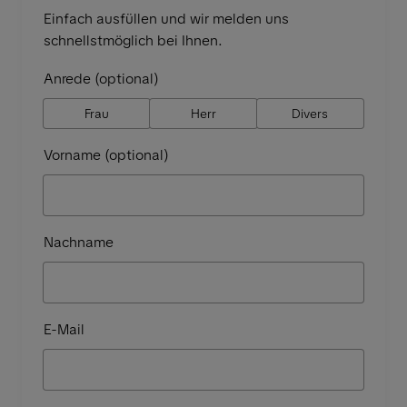
Einfach ausfüllen und wir melden uns
schnellstmöglich bei Ihnen.
Anrede (optional)
Frau
Herr
Divers
Vorname (optional)
Nachname
E-Mail