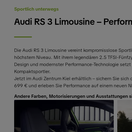
Sportlich unterwegs
Audi RS 3 Limousine – Perfor
Die Audi RS 3 Limousine vereint kompromisslose Sportli
höchstem Niveau. Mit ihrem legendären 2.5 TFSI-Fünfz
Design und modernster Performance-Technologie setzt
Kompaktsportler.
Jetzt im Audi Zentrum Kiel erhältlich – sichern Sie sich
699 € und erleben Sie Performance auf einem neuen N
Andere Farben, Motorisierungen und Ausstattungen s