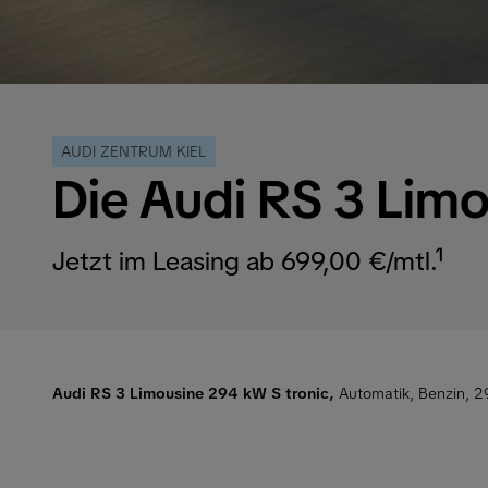
AUDI ZENTRUM KIEL
Die Audi RS 3 Lim
Jetzt im Leasing ab 699,00 €/mtl.¹
Audi RS 3 Limousine 294 kW S tronic,
Automatik, Benzin, 