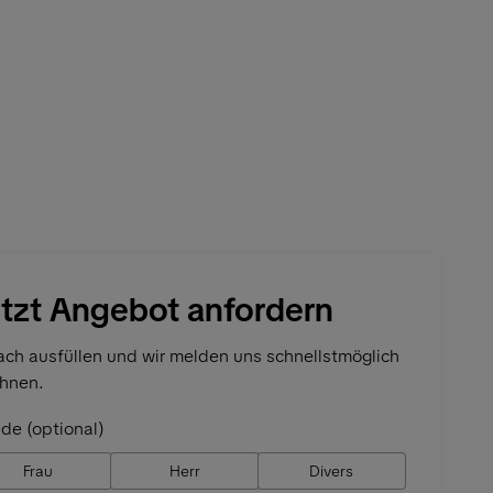
tzt Angebot anfordern
ach ausfüllen und wir melden uns schnellstmöglich
Ihnen.
de (optional)
Frau
Herr
Divers