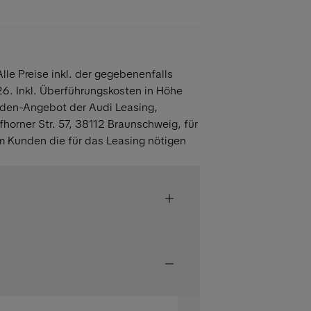
lle Preise inkl. der gegebenenfalls
6. Inkl. Überführungskosten in Höhe
den-Angebot der Audi Leasing,
orner Str. 57, 38112 Braunschweig, für
m Kunden die für das Leasing nötigen