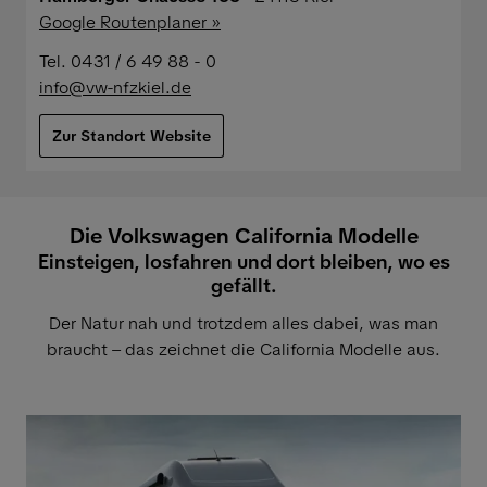
Google Routenplaner »
Tel. 0431 / 6 49 88 - 0
info@vw-nfzkiel.de
Zur Standort Website
Die Volkswagen California Modelle
Einsteigen, losfahren und dort bleiben, wo es
gefällt.
Der Natur nah und trotzdem alles dabei, was man
braucht – das zeichnet die California Modelle aus.