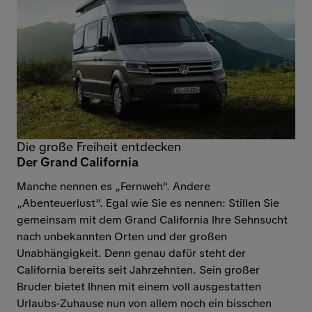
Die große Freiheit entdecken
Der Grand California
Manche nennen es „Fernweh“. Andere
„Abenteuerlust“. Egal wie Sie es nennen: Stillen Sie
gemeinsam mit dem Grand California Ihre Sehnsucht
nach unbekannten Orten und der großen
Unabhängigkeit. Denn genau dafür steht der
California bereits seit Jahrzehnten. Sein großer
Bruder bietet Ihnen mit einem voll ausgestatten
Urlaubs-Zuhause nun von allem noch ein bisschen