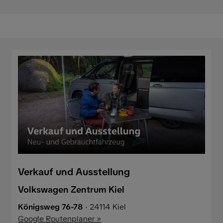
Verkauf und Ausstellung
Volkswagen Zentrum Kiel
Königsweg 76-78
· 24114 Kiel
Google Routenplaner »