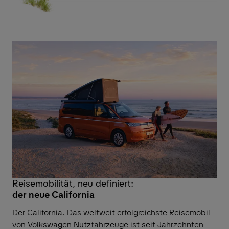
Reisemobilität, neu definiert:
der neue California
Der California. Das weltweit erfolgreichste Reisemobil
von Volkswagen Nutzfahrzeuge ist seit Jahrzehnten