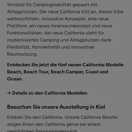
Sinnbild für Campingmobilität gepaart mit
Alltagsnutzen. Der neue California tritt an, dieses Erbe
weiterzuführen. Innovative Konzepte, eine neue
Plattform, ein neues Innenraumkonzept und neue
Funktionalitäten: der neue California steht für
modernisiertes Camping und Alltagsnutzen dank
Flexibilität, Konnektivität und innovativer
Raumnutzung.
Entdecken Sie jetzt die fünf neuen California-Modelle
Beach, Beach Tour, Beach Camper, Coast und
Ocean.
Details zu den California Modellen
Besuchen Sie unsere Ausstellung in Kiel
Erleben Sie den California. Unsere California Berater
zeigen Ihnen den California gerne bei einem
persönlichen Beratungsgespräch.