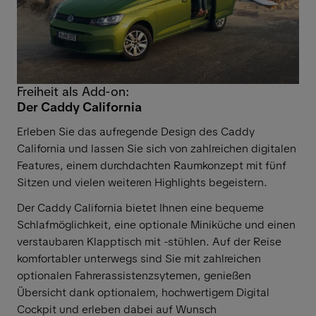
Freiheit als Add-on:
Der Caddy California
Erleben Sie das aufregende Design des Caddy
California und lassen Sie sich von zahlreichen digitalen
Features, einem durchdachten Raumkonzept mit fünf
Sitzen und vielen weiteren Highlights begeistern.
Der Caddy California bietet Ihnen eine bequeme
Schlafmöglichkeit, eine optionale Miniküche und einen
verstaubaren Klapptisch mit -stühlen. Auf der Reise
komfortabler unterwegs sind Sie mit zahlreichen
optionalen Fahrerassistenzsytemen, genießen
Übersicht dank optionalem, hochwertigem Digital
Cockpit und erleben dabei auf Wunsch