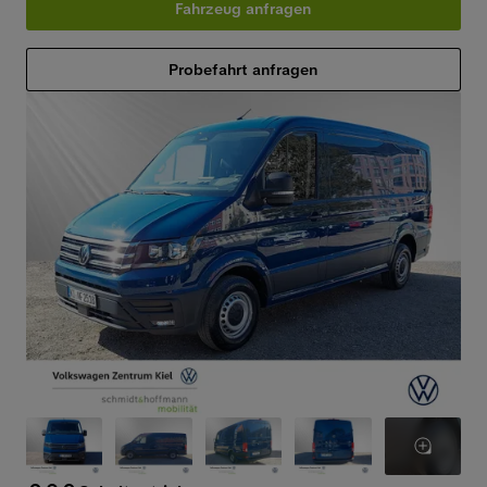
Fahrzeug anfragen
Probefahrt anfragen