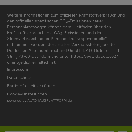
Weitere Informationen zum offiziellen Kraftstoffverbrauch und
den offiziellen spezifischen CO₂-Emissionen neuer
Personenkraftwagen können dem „Leitfaden über den
Kraftstoffverbrauch, die CO₂-Emissionen und den
Stromverbrauch neuer Personenkraftwagenmodelle“
entnommen werden, der an allen Verkaufsstellen, bei der
Deutschen Automobil Treuhand GmbH (DAT), Hellmuth-Hirth-
Str. 1, 73760 Ostfildern und unter
https://www.dat.de/co2/
unentgeltlich erhältlich ist.
Impressum
Datenschutz
Barrierefreiheitserklärung
Cookie-Einstellungen
powered by
AUTOHAUSPLATTFORM.de