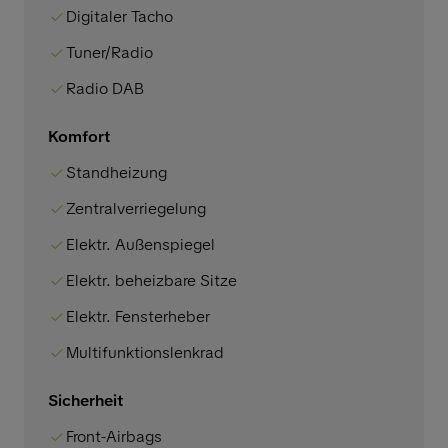
Digitaler Tacho
Tuner/Radio
Radio DAB
Komfort
Standheizung
Zentralverriegelung
Elektr. Außenspiegel
Elektr. beheizbare Sitze
Elektr. Fensterheber
Multifunktionslenkrad
Sicherheit
Front-Airbags