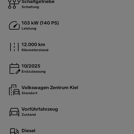
Schaltgetriebe
Schaltung
103 kW (140 PS)
Leistung
12.000 km
Kilometerstand
10/2025
Erstzulassung
Volkswagen Zentrum Kiel
Standort
Vorführfahrzeug
Zustand
Diesel