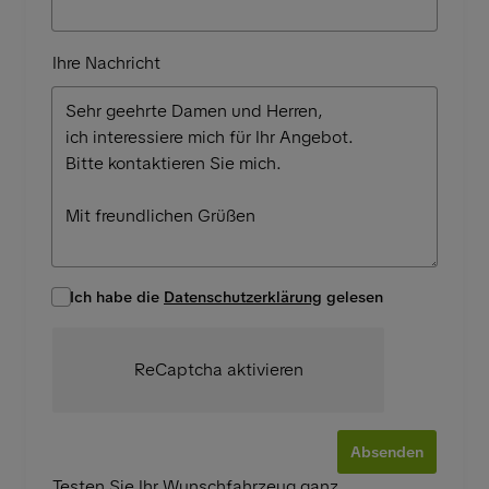
Ihre Nachricht
Ich habe die
Datenschutzerklärung
gelesen
ReCaptcha aktivieren
Absenden
Testen Sie Ihr Wunschfahrzeug ganz