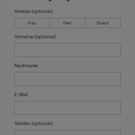
Anrede (optional)
Frau
Herr
Divers
Vorname (optional)
Nachname
E-Mail
Telefon (optional)