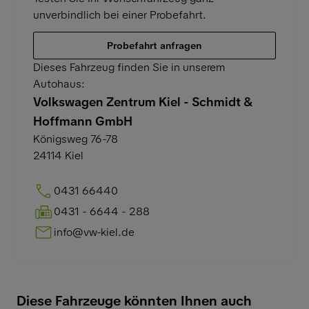
unverbindlich bei einer Probefahrt.
Probefahrt anfragen
Dieses Fahrzeug finden Sie in unserem
Autohaus:
Volkswagen Zentrum Kiel - Schmidt &
Hoffmann GmbH
Königsweg 76-78
24114
Kiel
0431 66440
0431 - 6644 - 288
info@vw-kiel.de
Diese Fahrzeuge könnten Ihnen auch