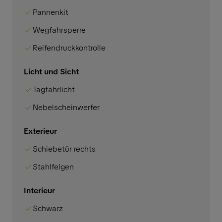
Pannenkit
Wegfahrsperre
Reifendruckkontrolle
Licht und Sicht
Tagfahrlicht
Nebelscheinwerfer
Exterieur
Schiebetür rechts
Stahlfelgen
Interieur
Schwarz