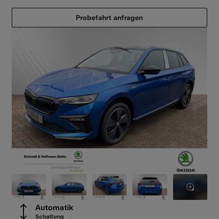
Probefahrt anfragen
Automatik
Schaltung