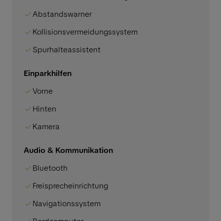
Abstandswarner
Kollisionsvermeidungssystem
Spurhalteassistent
Einparkhilfen
Vorne
Hinten
Kamera
Audio & Kommunikation
Bluetooth
Freisprecheinrichtung
Navigationssystem