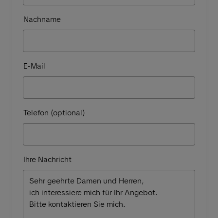
Nachname
E-Mail
Telefon (optional)
Ihre Nachricht