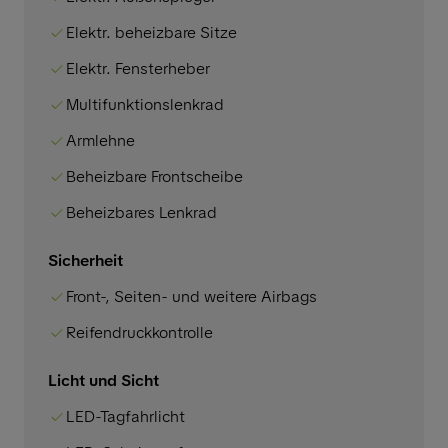
Elektr. beheizbare Sitze
Elektr. Fensterheber
Multifunktionslenkrad
Armlehne
Beheizbare Frontscheibe
Beheizbares Lenkrad
Sicherheit
Front-, Seiten- und weitere Airbags
Reifendruckkontrolle
Licht und Sicht
LED-Tagfahrlicht