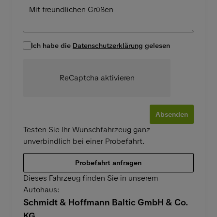
Ich habe die
Datenschutzerklärung
gelesen
ReCaptcha aktivieren
Absenden
Testen Sie Ihr Wunschfahrzeug ganz
unverbindlich bei einer Probefahrt.
Probefahrt anfragen
Dieses Fahrzeug finden Sie in unserem
Autohaus:
Schmidt & Hoffmann Baltic GmbH & Co.
KG