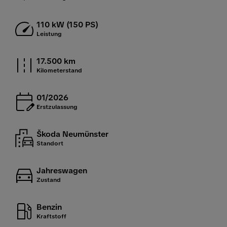
110 kW (150 PS)
Leistung
17.500 km
Kilometerstand
01/2026
Erstzulassung
Škoda Neumünster
Standort
Jahreswagen
Zustand
Benzin
Kraftstoff