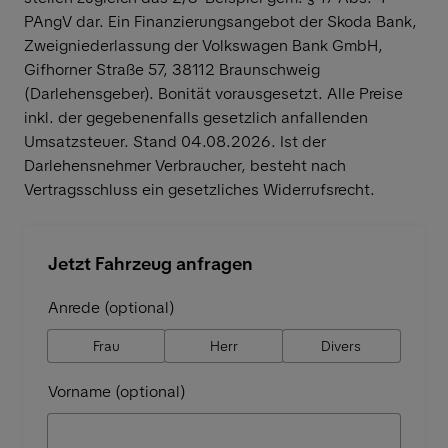
PAngV dar. Ein Finanzierungsangebot der Skoda Bank,
Zweigniederlassung der Volkswagen Bank GmbH,
Gifhorner Straße 57, 38112 Braunschweig
(Darlehensgeber). Bonität vorausgesetzt. Alle Preise
inkl. der gegebenenfalls gesetzlich anfallenden
Umsatzsteuer. Stand 04.08.2026. Ist der
Darlehensnehmer Verbraucher, besteht nach
Vertragsschluss ein gesetzliches Widerrufsrecht.
Jetzt Fahrzeug anfragen
Anrede (optional)
Frau
Herr
Divers
Vorname (optional)