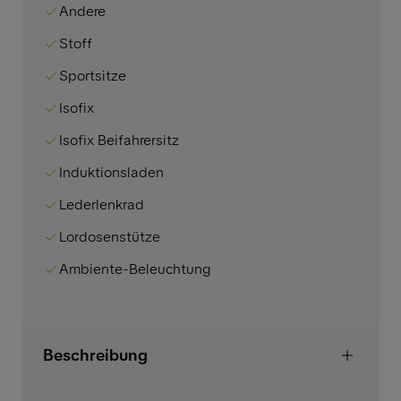
Andere
Stoff
Sportsitze
Isofix
Isofix Beifahrersitz
Induktionsladen
Lederlenkrad
Lordosenstütze
Ambiente-Beleuchtung
Beschreibung