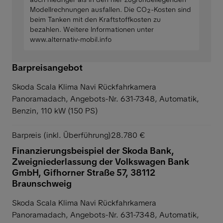
Modellrechnungen ausfallen. Die CO₂-Kosten sind
beim Tanken mit den Kraftstoffkosten zu
bezahlen. Weitere Informationen unter
www.alternativ-mobil.info
Barpreisangebot
Skoda Scala Klima Navi Rückfahrkamera
Panoramadach,
Angebots-Nr. 631-7348, Automatik,
Benzin, 110 kW (150 PS)
Barpreis (inkl. Überführung)
28.780 €
Finanzierungsbeispiel der Skoda Bank,
Zweigniederlassung der Volkswagen Bank
GmbH, Gifhorner Straße 57, 38112
Braunschweig
Skoda Scala Klima Navi Rückfahrkamera
Panoramadach,
Angebots-Nr. 631-7348, Automatik,