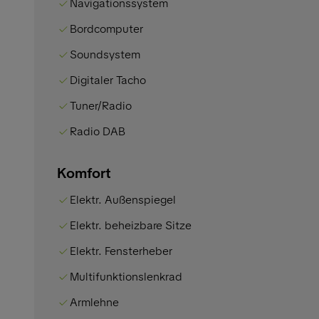
Navigationssystem
Bordcomputer
Soundsystem
Digitaler Tacho
Tuner/Radio
Radio DAB
Komfort
Elektr. Außenspiegel
Elektr. beheizbare Sitze
Elektr. Fensterheber
Multifunktionslenkrad
Armlehne