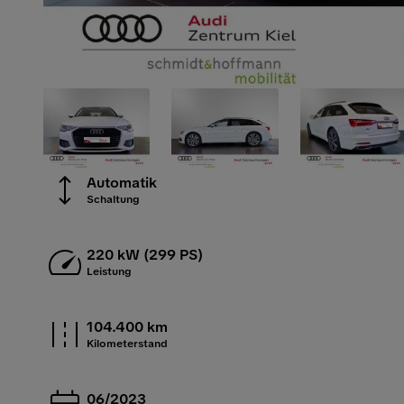
Automatik
Schaltung
220 kW (299 PS)
Leistung
104.400 km
Kilometerstand
06/2023