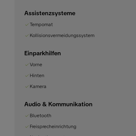
Assistenzsysteme
Tempomat
Kollisionsvermeidungssystem
Einparkhilfen
Vorne
Hinten
Kamera
Audio & Kommunikation
Bluetooth
Freisprecheinrichtung