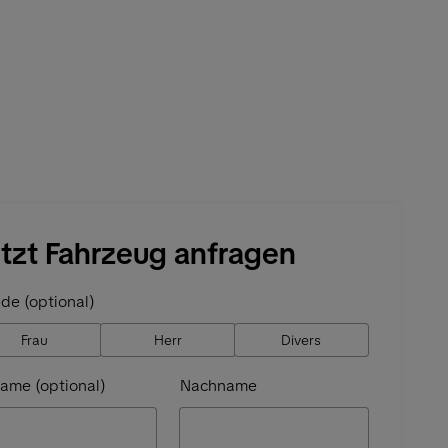
tzt Fahrzeug anfragen
de (optional)
Frau
Herr
Divers
ame (optional)
Nachname