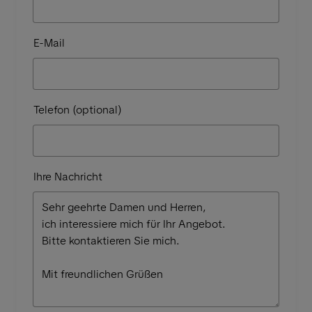
E-Mail
Telefon (optional)
Ihre Nachricht