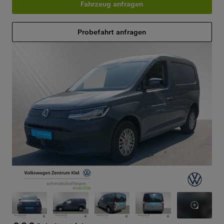
Fahrzeug anfragen
Probefahrt anfragen