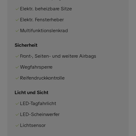
Elektr. beheizbare Sitze
Elektr. Fensterheber
Multifunktionslenkrad
Sicherheit
Front-, Seiten- und weitere Airbags
Wegfahrsperre
Reifendruckkontrolle
Licht und Sicht
LED-Tagfahrlicht
LED-Scheinwerfer
Lichtsensor