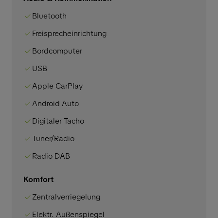
Bluetooth
Freisprecheinrichtung
Bordcomputer
USB
Apple CarPlay
Android Auto
Digitaler Tacho
Tuner/Radio
Radio DAB
Komfort
Zentralverriegelung
Elektr. Außenspiegel