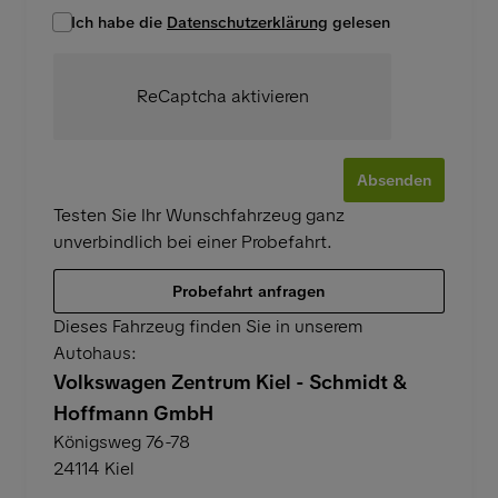
Ich habe die
Datenschutzerklärung
gelesen
ReCaptcha aktivieren
Absenden
Testen Sie Ihr Wunschfahrzeug ganz
unverbindlich bei einer Probefahrt.
Probefahrt anfragen
Dieses Fahrzeug finden Sie in unserem
Autohaus:
Volkswagen Zentrum Kiel - Schmidt &
Hoffmann GmbH
Königsweg 76-78
24114
Kiel