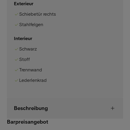
Exterieur
Schiebetür rechts
Stahlfelgen
Interieur
Schwarz
Stoff
Trennwand
Lederlenkrad
Beschreibung
Barpreisangebot