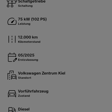
Schaltgetriebe
Schaltung
75 kW (102 PS)
Leistung
12.000 km
Kilometerstand
05/2025
Erstzulassung
Volkswagen Zentrum Kiel
Standort
Vorführfahrzeug
Zustand
Diesel