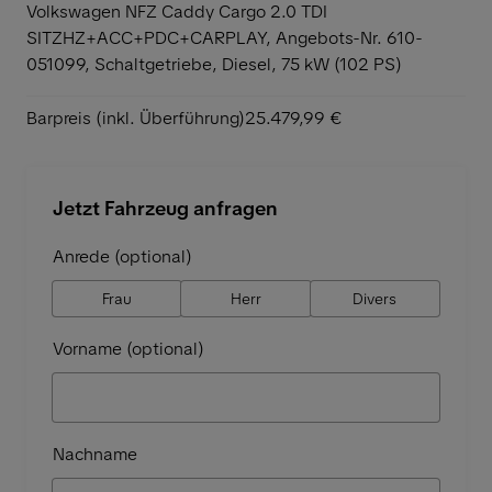
Volkswagen NFZ Caddy Cargo 2.0 TDI
SITZHZ+ACC+PDC+CARPLAY,
Angebots-Nr. 610-
051099, Schaltgetriebe, Diesel, 75 kW (102 PS)
Barpreis (inkl. Überführung)
25.479,99 €
Jetzt Fahrzeug anfragen
Anrede (optional)
Frau
Herr
Divers
Vorname (optional)
Nachname