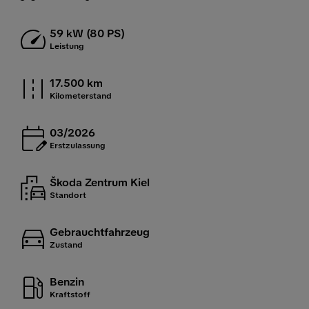
59 kW (80 PS)
Leistung
17.500 km
Kilometerstand
03/2026
Erstzulassung
Škoda Zentrum Kiel
Standort
Gebrauchtfahrzeug
Zustand
Benzin
Kraftstoff