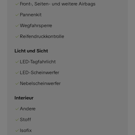
Front-, Seiten- und weitere Airbags
Pannenkit
Wegfahrsperre
Reifendruckkontrolle
Licht und Sicht
LED-Tagfahrlicht
LED-Scheinwerfer
Nebelscheinwerfer
Interieur
Andere
Stoff
Isofix