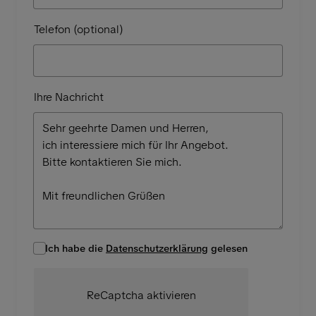
Telefon (optional)
Ihre Nachricht
Ich habe die
Datenschutzerklärung
gelesen
ReCaptcha aktivieren