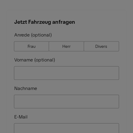
Jetzt Fahrzeug anfragen
Anrede (optional)
Frau
Herr
Divers
Vorname (optional)
Nachname
E-Mail