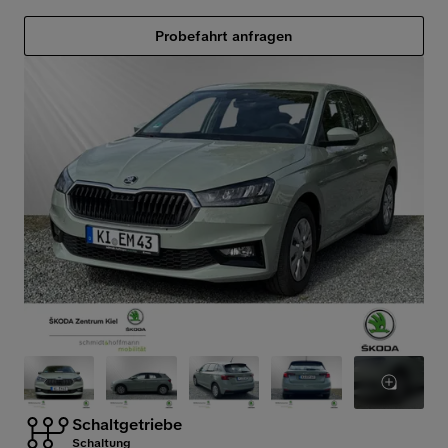
Probefahrt anfragen
Schaltgetriebe
Schaltung