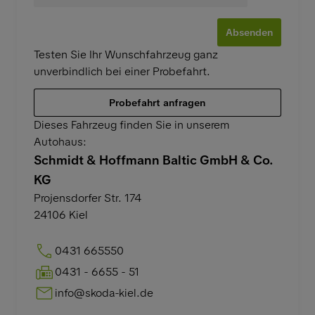
Absenden
Testen Sie Ihr Wunschfahrzeug ganz
unverbindlich bei einer Probefahrt.
Probefahrt anfragen
Dieses Fahrzeug finden Sie in unserem
Autohaus:
Schmidt & Hoffmann Baltic GmbH & Co.
KG
Projensdorfer Str. 174
24106
Kiel
0431 665550
0431 - 6655 - 51
info@skoda-kiel.de