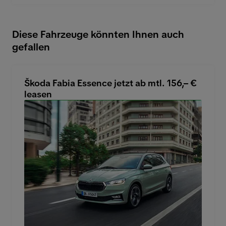
Diese Fahrzeuge könnten Ihnen auch
gefallen
Škoda Fabia Essence jetzt ab mtl. 156,– €
leasen