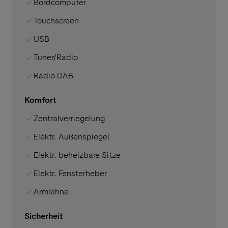
Bordcomputer
Touchscreen
USB
Tuner/Radio
Radio DAB
Komfort
Zentralverriegelung
Elektr. Außenspiegel
Elektr. beheizbare Sitze
Elektr. Fensterheber
Armlehne
Sicherheit