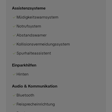
Assistenzsysteme
Müdigkeitswarnsystem
Notrufsystem
Abstandswarner
Kollisionsvermeidungssystem
Spurhalteassistent
Einparkhilfen
Hinten
Audio & Kommunikation
Bluetooth
Freisprecheinrichtung