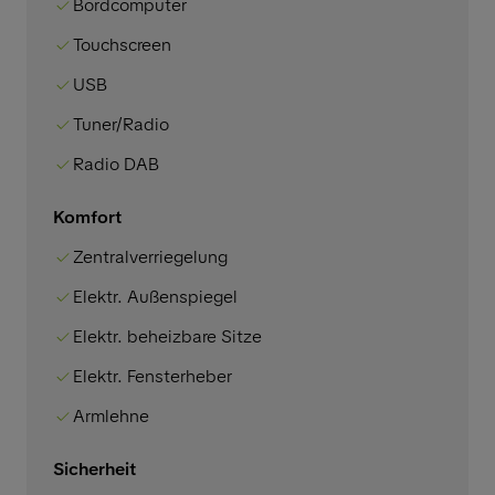
Bordcomputer
Touchscreen
USB
Tuner/Radio
Radio DAB
Komfort
Zentralverriegelung
Elektr. Außenspiegel
Elektr. beheizbare Sitze
Elektr. Fensterheber
Armlehne
Sicherheit