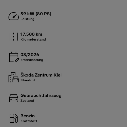
59 kW (80 PS)
Leistung
17.500 km
Kilometerstand
03/2026
Erstzulassung
Škoda Zentrum Kiel
Standort
Gebrauchtfahrzeug
Zustand
Benzin
Kraftstoff