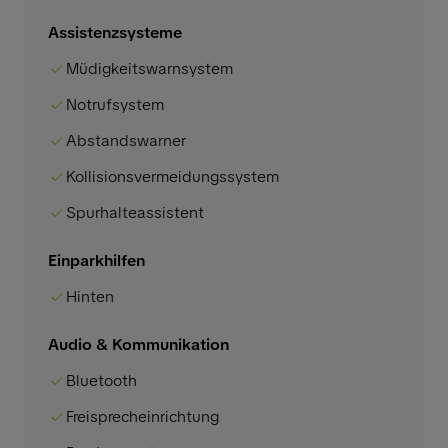
Assistenzsysteme
Müdigkeitswarnsystem
Notrufsystem
Abstandswarner
Kollisionsvermeidungssystem
Spurhalteassistent
Einparkhilfen
Hinten
Audio & Kommunikation
Bluetooth
Freisprecheinrichtung