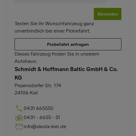
Absenden
Testen Sie Ihr Wunschfahrzeug ganz
unverbindlich bei einer Probefahrt.
Probefahrt anfragen
Dieses Fahrzeug finden Sie in unserem
Autohaus:
Schmidt & Hoffmann Baltic GmbH & Co.
KG
Projensdorfer Str. 174
24106
Kiel
0431 665550
0431 - 6655 - 51
info@skoda-kiel.de