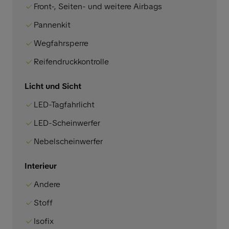
Front-, Seiten- und weitere Airbags
Pannenkit
Wegfahrsperre
Reifendruckkontrolle
Licht und Sicht
LED-Tagfahrlicht
LED-Scheinwerfer
Nebelscheinwerfer
Interieur
Andere
Stoff
Isofix