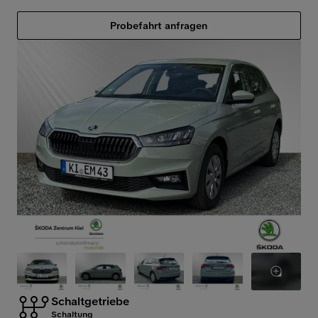
Probefahrt anfragen
Schaltgetriebe
Schaltung