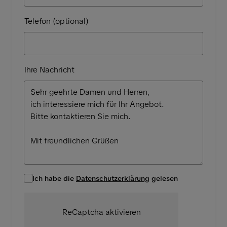
Telefon (optional)
Ihre Nachricht
Ich habe die
Datenschutzerklärung
gelesen
ReCaptcha aktivieren