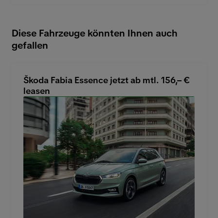
Diese Fahrzeuge könnten Ihnen auch
gefallen
Škoda Fabia Essence jetzt ab mtl. 156,– €
leasen