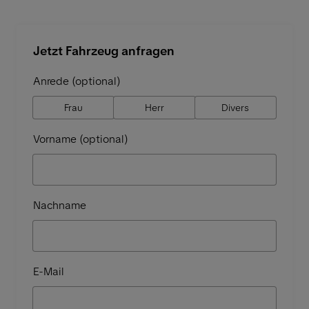
Jetzt Fahrzeug anfragen
Anrede (optional)
Frau
Herr
Divers
Vorname (optional)
Nachname
E-Mail