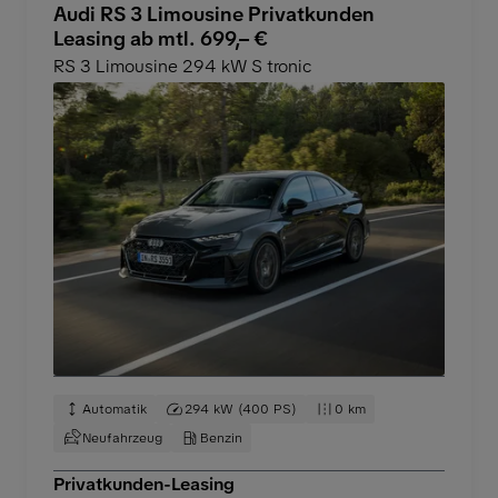
Audi RS 3 Limousine Privatkunden
Leasing ab mtl. 699,– €
RS 3 Limousine 294 kW S tronic
Automatik
294 kW (400 PS)
0 km
Neufahrzeug
Benzin
Privatkunden-Leasing