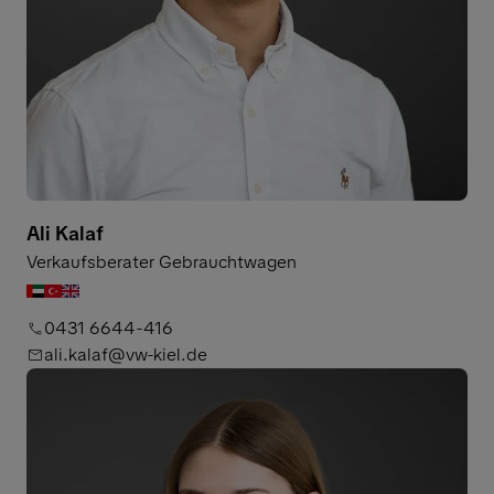
Ali Kalaf
Verkaufsberater Gebrauchtwagen
0431 6644-416
ali.kalaf@vw-kiel.de