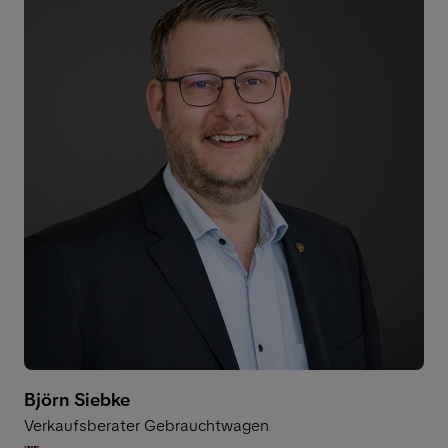
Björn Siebke
Verkaufsberater Gebrauchtwagen