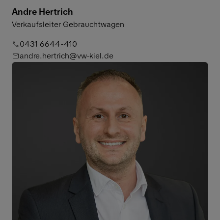
Andre Hertrich
Verkaufsleiter Gebrauchtwagen
0431 6644-410
andre.hertrich@vw-kiel.de