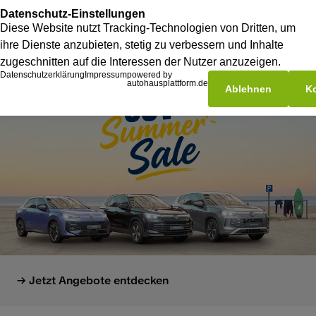
Jetzt Angebote entdecken