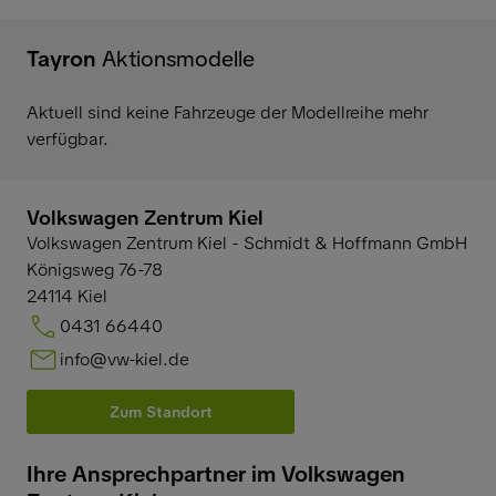
Tayron
Aktionsmodelle
Aktuell sind keine Fahrzeuge der Modellreihe mehr
verfügbar.
Volkswagen Zentrum Kiel
Volkswagen Zentrum Kiel - Schmidt & Hoffmann GmbH
Königsweg 76-78
24114
Kiel
0431 66440
info@vw-kiel.de
Zum Standort
Ihre Ansprechpartner im Volkswagen