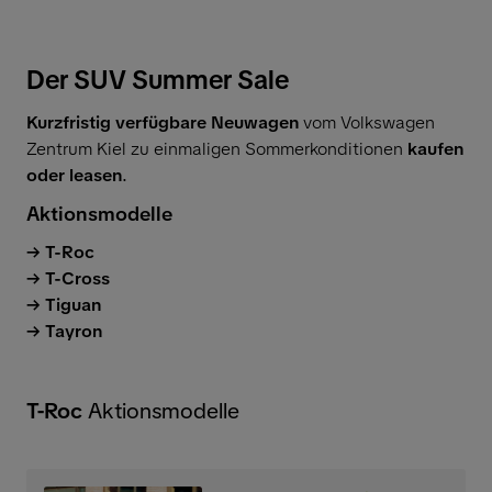
Der SUV Summer Sale
Kurzfristig verfügbare Neuwagen
vom Volkswagen
Zentrum Kiel zu einmaligen Sommerkonditionen
kaufen
oder leasen
.
Aktionsmodelle
T-Roc
T-Cross
Tiguan
Tayron
T-Roc
Aktionsmodelle