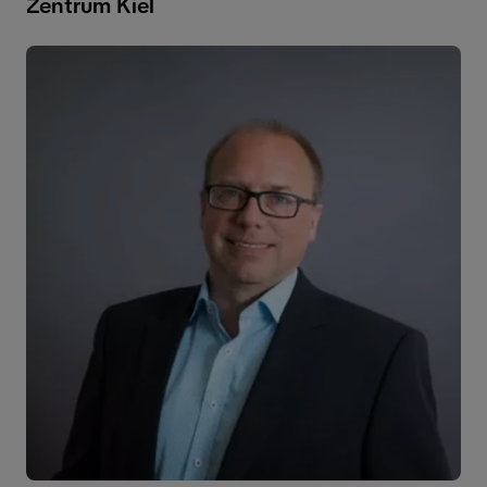
Zentrum Kiel