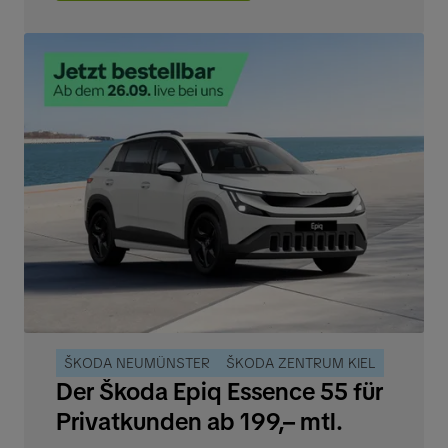
ŠKODA NEUMÜNSTER
ŠKODA ZENTRUM KIEL
Der Škoda Epiq Essence 55 für
Privatkunden ab 199,– mtl.