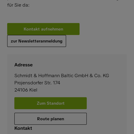
für Sie da:
Kontakt aufnehmen
zur Newsletteranmeldung
Adresse
Schmidt & Hoffmann Baltic GmbH & Co. KG
Projensdorfer Str. 174
24106
Kiel
Zum Standort
Route planen
Kontakt