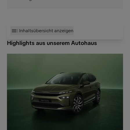
Inhaltsübersicht anzeigen
Highlights aus unserem Autohaus