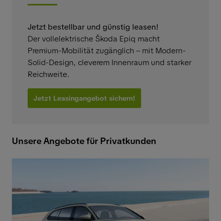
Jetzt bestellbar und günstig leasen!
Der vollelektrische Škoda Epiq macht
Premium-Mobilität zugänglich – mit Modern-
Solid-Design, cleverem Innenraum und starker
Reichweite.
Jetzt Leasingangebot sichern!
Unsere Angebote für Privatkunden