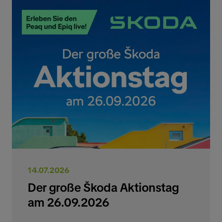
14.07.2026
Der große Škoda Aktionstag
am 26.09.2026