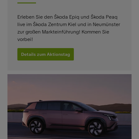
Erleben Sie den Škoda Epiq und Škoda Peaq
live im Škoda Zentrum Kiel und in Neumünster
zur großen Markteinführung! Kommen Sie
vorbei!
Details zum Aktionstag