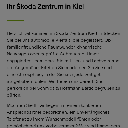
Ihr
Š
koda Zentrum in Kiel
Herzlich willkommen im Škoda Zentrum Kiel! Entdecken
Sie bei uns automobile Vielfalt, die begeistert. Ob
familienfreundliche Raumwunder, dynamische
Neuwagen oder geprüfte Gebrauchte: Unser
engagiertes Team berät Sie mit Herz und Fachverstand
auf Augenhöhe. Erleben Sie modernen Service und
eine Atmosphäre, in der Sie sich jederzeit gut
aufgehoben fühlen. Wir freuen uns darauf, Sie
persönlich bei Schmidt & Hoffmann Baltic begrüßen zu
dürfen!
Möchten Sie Ihr Anliegen mit einem konkreten
Ansprechpartner besprechen, ein unverfängliches
Telefonat zu Ihrem Wunschmodell führen oder
persönlich bei uns vorbeikommen? Wir sind immer gern