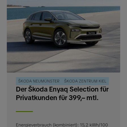
ŠKODA NEUMÜNSTER
ŠKODA ZENTRUM KIEL
Der Škoda Enyaq Selection für
Privatkunden für 399,– mtl.
Energieverbrauch (kombiniert): 15,2 kWh/100