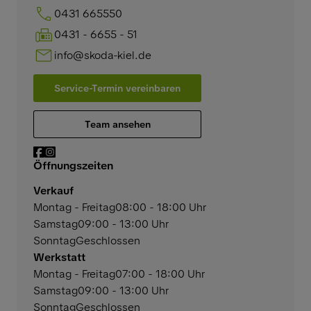
0431 665550
0431 - 6655 - 51
info@skoda-kiel.de
Service-Termin vereinbaren
Team ansehen
Öffnungszeiten
Verkauf
Montag - Freitag
08:00 - 18:00 Uhr
Samstag
09:00 - 13:00 Uhr
Sonntag
Geschlossen
Werkstatt
Montag - Freitag
07:00 - 18:00 Uhr
Samstag
09:00 - 13:00 Uhr
Sonntag
Geschlossen