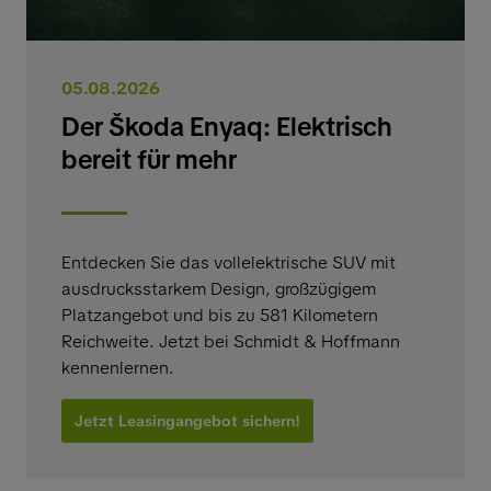
05.08.2026
Der Škoda Enyaq: Elektrisch
bereit für mehr
Entdecken Sie das vollelektrische SUV mit
ausdrucksstarkem Design, großzügigem
Platzangebot und bis zu 581 Kilometern
Reichweite. Jetzt bei Schmidt & Hoffmann
kennenlernen.
Jetzt Leasingangebot sichern!